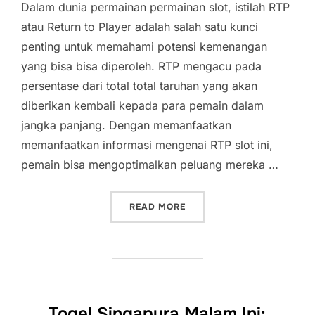
Dalam dunia permainan permainan slot, istilah RTP
atau Return to Player adalah salah satu kunci
penting untuk memahami potensi kemenangan
yang bisa bisa diperoleh. RTP mengacu pada
persentase dari total total taruhan yang akan
diberikan kembali kepada para pemain dalam
jangka panjang. Dengan memanfaatkan
memanfaatkan informasi mengenai RTP slot ini,
pemain bisa mengoptimalkan peluang mereka …
“RTP LANGSUNG: LANGKA
READ MORE
Togel Singapura Malam Ini: