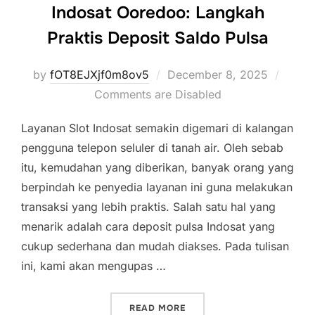
Indosat Ooredoo: Langkah
Praktis Deposit Saldo Pulsa
Posted
by
fOT8EJXjf0m8ov5
December 8, 2025
on
Comments are Disabled
Layanan Slot Indosat semakin digemari di kalangan
pengguna telepon seluler di tanah air. Oleh sebab
itu, kemudahan yang diberikan, banyak orang yang
berpindah ke penyedia layanan ini guna melakukan
transaksi yang lebih praktis. Salah satu hal yang
menarik adalah cara deposit pulsa Indosat yang
cukup sederhana dan mudah diakses. Pada tulisan
ini, kami akan mengupas …
“TUTORIAL LENGKAP PERM
READ MORE