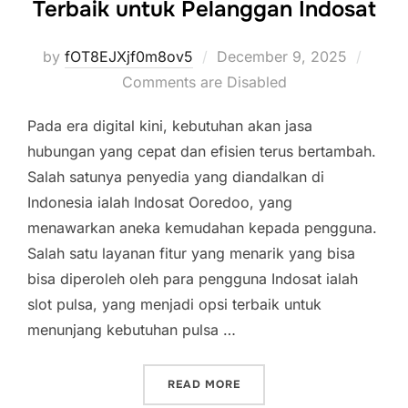
Terbaik untuk Pelanggan Indosat
Posted
by
fOT8EJXjf0m8ov5
December 9, 2025
on
Comments are Disabled
Pada era digital kini, kebutuhan akan jasa
hubungan yang cepat dan efisien terus bertambah.
Salah satunya penyedia yang diandalkan di
Indonesia ialah Indosat Ooredoo, yang
menawarkan aneka kemudahan kepada pengguna.
Salah satu layanan fitur yang menarik yang bisa
bisa diperoleh oleh para pengguna Indosat ialah
slot pulsa, yang menjadi opsi terbaik untuk
menunjang kebutuhan pulsa …
“NIKMATI INDOSAT SLOT:
READ MORE