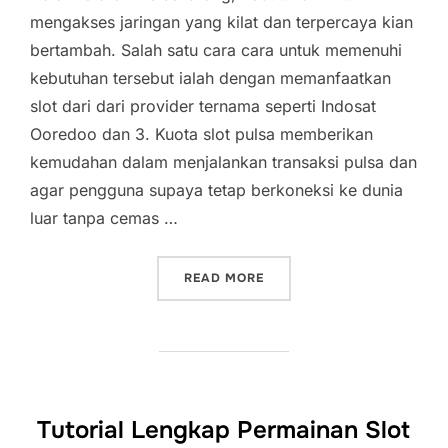
mengakses jaringan yang kilat dan terpercaya kian
bertambah. Salah satu cara cara untuk memenuhi
kebutuhan tersebut ialah dengan memanfaatkan
slot dari dari provider ternama seperti Indosat
Ooredoo dan 3. Kuota slot pulsa memberikan
kemudahan dalam menjalankan transaksi pulsa dan
agar pengguna supaya tetap berkoneksi ke dunia
luar tanpa cemas …
“STRATEGI PINTAR MENGG
READ MORE
Tutorial Lengkap Permainan Slot