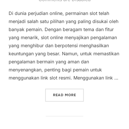
Di dunia perjudian online, permainan slot telah
menjadi salah satu pilihan yang paling disukai oleh
banyak pemain. Dengan beragam tema dan fitur
yang menarik, slot online menyajikan pengalaman
yang menghibur dan berpotensi menghasilkan
keuntungan yang besar. Namun, untuk memastikan
pengalaman bermain yang aman dan
menyenangkan, penting bagi pemain untuk
menggunakan link slot resmi. Menggunakan link …
“KEUNTUNGAN MENGGUNAK
READ MORE