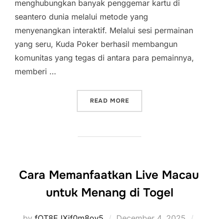
menghubungkan banyak penggemar kartu di
seantero dunia melalui metode yang
menyenangkan interaktif. Melalui sesi permainan
yang seru, Kuda Poker berhasil membangun
komunitas yang tegas di antara para pemainnya,
memberi …
“BAGAIMANA KUDAPOKER 
READ MORE
Cara Memanfaatkan Live Macau
untuk Menang di Togel
Posted
by
fOT8EJXjf0m8ov5
December 4, 2025