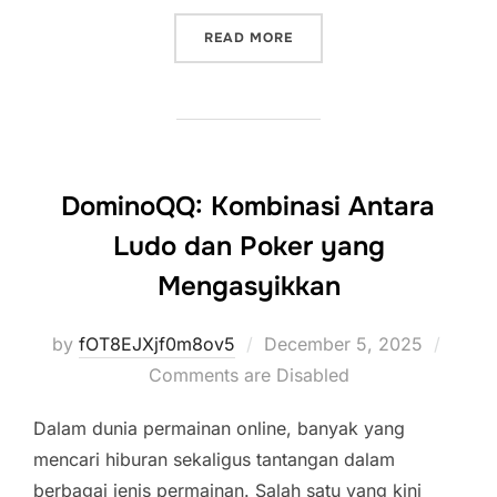
“MENGOPTIMALKAN PELUA
READ MORE
DominoQQ: Kombinasi Antara
Ludo dan Poker yang
Mengasyikkan
Posted
by
fOT8EJXjf0m8ov5
December 5, 2025
on
Comments are Disabled
Dalam dunia permainan online, banyak yang
mencari hiburan sekaligus tantangan dalam
berbagai jenis permainan. Salah satu yang kini