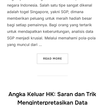
negara Indonesia. Salah satu tipe sangat dikenal
adalah togel Singapore, yakni SGP, dimana
memberikan peluang untuk meraih hadiah besar
bagi setiap pemainnya. Bagi orang yang tertarik
untuk mendapatkan keberuntungan, analisis data
SGP menjadi krusial. Melalui memahami pola-pola
yang muncul dari …
“MEMBAHAS DATA SIDNEY
READ MORE
Angka Keluar HK: Saran dan Trik
Menginterpretasikan Data