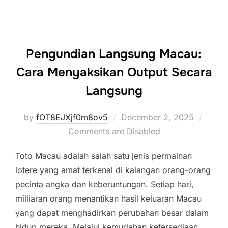
Pengundian Langsung Macau:
Cara Menyaksikan Output Secara
Langsung
Posted
by
fOT8EJXjf0m8ov5
December 2, 2025
on
Comments are Disabled
Toto Macau adalah salah satu jenis permainan
lotere yang amat terkenal di kalangan orang-orang
pecinta angka dan keberuntungan. Setiap hari,
milliaran orang menantikan hasil keluaran Macau
yang dapat menghadirkan perubahan besar dalam
hidup mereka. Melalui kemudahan ketersediaan