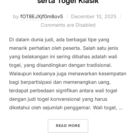
serta Togel Klasik
Posted
by
fOT8EJXjf0m8ov5
December 10, 2025
on
Comments are Disabled
Di dalam dunia judi, ada berbagai tipe yang
menarik perhatian oleh peserta. Salah satu jenis
yang belakangan ini sering dibahas adalah wali
togel, yang disandingkan dengan tradisional.
Walaupun keduanya juga menawarkan kesempatan
bagi berpartisipasi dan memenangkan uang,
terdapat perbedaan signifikan antara wali togel
dengan judi togel konvensional yang harus
diketahui oleh sejumlah penggemar. Wali togel, …
“MENGERTI PERBEDAAN WA
READ MORE