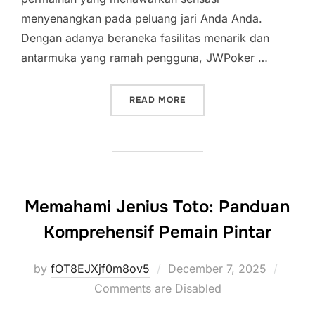
menyenangkan pada peluang jari Anda Anda.
Dengan adanya beraneka fasilitas menarik dan
antarmuka yang ramah pengguna, JWPoker …
“JWPOKER AKTIVITAS MENA
READ MORE
Memahami Jenius Toto: Panduan
Komprehensif Pemain Pintar
Posted
by
fOT8EJXjf0m8ov5
December 7, 2025
on
Comments are Disabled