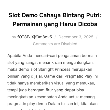
Slot Demo Cahaya Bintang Putri:
Permainan yang Harus Dicoba
Posted
by
fOT8EJXjf0m8ov5
December 3, 2025
on
Comments are Disabled
Apabila Anda mencari-cari pengalaman bermain
slot yang sangat menarik dan menguntungkan,
maka demo slot Starlight Princess merupakan
pilihan yang dijajal. Game dari Pragmatic Play ini
tidak hanya memberikan visual yang memukau,
tetapi juga beragam fitur yang dapat bisa
meningkatkan kesempatan Anda untuk menang.
pragmatic play demo Dalam tulisan ini, kita akan