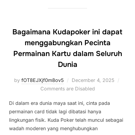
Bagaimana Kudapoker ini dapat
menggabungkan Pecinta
Permainan Kartu dalam Seluruh
Dunia
Posted
by
fOT8EJXjf0m8ov5
December 4, 2025
on
Comments are Disabled
Di dalam era dunia maya saat ini, cinta pada
permainan card tidak lagi dibatasi hanya
lingkungan fisik. Kuda Poker telah muncul sebagai
wadah moderen yang menghubungkan