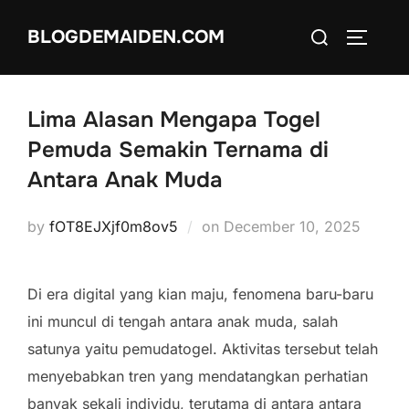
Skip
Search
BLOGDEMAIDEN.COM
to
TOGGLE
for:
content
Lima Alasan Mengapa Togel
Pemuda Semakin Ternama di
Antara Anak Muda
Posted
by
fOT8EJXjf0m8ov5
on
December 10, 2025
on
Di era digital yang kian maju, fenomena baru-baru
ini muncul di tengah antara anak muda, salah
satunya yaitu pemudatogel. Aktivitas tersebut telah
menyebabkan tren yang mendatangkan perhatian
banyak sekali individu, terutama di antara antara