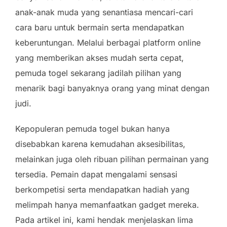
anak-anak muda yang senantiasa mencari-cari
cara baru untuk bermain serta mendapatkan
keberuntungan. Melalui berbagai platform online
yang memberikan akses mudah serta cepat,
pemuda togel sekarang jadilah pilihan yang
menarik bagi banyaknya orang yang minat dengan
judi.
Kepopuleran pemuda togel bukan hanya
disebabkan karena kemudahan aksesibilitas,
melainkan juga oleh ribuan pilihan permainan yang
tersedia. Pemain dapat mengalami sensasi
berkompetisi serta mendapatkan hadiah yang
melimpah hanya memanfaatkan gadget mereka.
Pada artikel ini, kami hendak menjelaskan lima