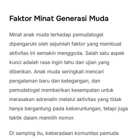
Faktor Minat Generasi Muda
Minat anak muda terhadap pemudatogel
dipengaruhi oleh sejumlah faktor yang membuat
aktivitas ini semakin menggoda. Salah satu aspek
kunci adalah rasa ingin tahu dan ujian yang
diberikan. Anak muda seringkali mencari
pengalaman baru dan ketegangan, dan
pemudatogel memberikan kesempatan untuk
merasakan adrenalin melalui aktivitas yang tidak
hanya bergantung pada keberuntungan, tetapi juga
taktik dalam memilih nomor.
Di samping itu, keberadaan komunitas pemuda