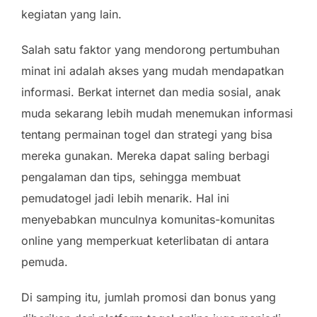
kegiatan yang lain.
Salah satu faktor yang mendorong pertumbuhan
minat ini adalah akses yang mudah mendapatkan
informasi. Berkat internet dan media sosial, anak
muda sekarang lebih mudah menemukan informasi
tentang permainan togel dan strategi yang bisa
mereka gunakan. Mereka dapat saling berbagi
pengalaman dan tips, sehingga membuat
pemudatogel jadi lebih menarik. Hal ini
menyebabkan munculnya komunitas-komunitas
online yang memperkuat keterlibatan di antara
pemuda.
Di samping itu, jumlah promosi dan bonus yang