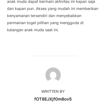
anak muda dapat bermain aktivitas ini kapan saja
dan kapan pun. Akses yang mudah ini memberikan
kenyamanan tersendiri dan menyebabkan
permainan togel pilihan yang menggoda di
kalangan anak muda saat ini.
POST AUTHOR
WRITTEN BY
fOT8EJXjf0m8ov5