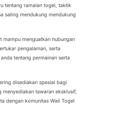
 tentang ramalan togel, taktik
a bisa saling mendukung mendukung
apat mampu menguatkan hubungan
bertukar pengalaman, serta
 anda tentang permainan serta
ring disediakan spesial bagi
g menyediakan tawaran eksklusif,
ota dengan komunitas Wali Togel