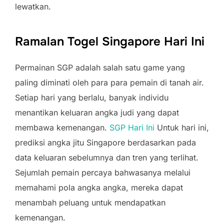
lewatkan.
Ramalan Togel Singapore Hari Ini
Permainan SGP adalah salah satu game yang
paling diminati oleh para para pemain di tanah air.
Setiap hari yang berlalu, banyak individu
menantikan keluaran angka judi yang dapat
membawa kemenangan.
SGP Hari Ini
Untuk hari ini,
prediksi angka jitu Singapore berdasarkan pada
data keluaran sebelumnya dan tren yang terlihat.
Sejumlah pemain percaya bahwasanya melalui
memahami pola angka angka, mereka dapat
menambah peluang untuk mendapatkan
kemenangan.