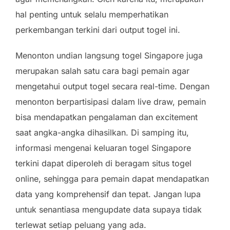
hal penting untuk selalu memperhatikan
perkembangan terkini dari output togel ini.
Menonton undian langsung togel Singapore juga
merupakan salah satu cara bagi pemain agar
mengetahui output togel secara real-time. Dengan
menonton berpartisipasi dalam live draw, pemain
bisa mendapatkan pengalaman dan excitement
saat angka-angka dihasilkan. Di samping itu,
informasi mengenai keluaran togel Singapore
terkini dapat diperoleh di beragam situs togel
online, sehingga para pemain dapat mendapatkan
data yang komprehensif dan tepat. Jangan lupa
untuk senantiasa mengupdate data supaya tidak
terlewat setiap peluang yang ada.