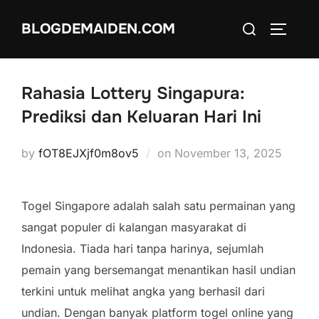
Skip
Search
BLOGDEMAIDEN.COM
to
TOGGLE
for:
content
Rahasia Lottery Singapura:
Prediksi dan Keluaran Hari Ini
Posted
by
fOT8EJXjf0m8ov5
on
November 13, 2025
on
Togel Singapore adalah salah satu permainan yang
sangat populer di kalangan masyarakat di
Indonesia. Tiada hari tanpa harinya, sejumlah
pemain yang bersemangat menantikan hasil undian
terkini untuk melihat angka yang berhasil dari
undian. Dengan banyak platform togel online yang