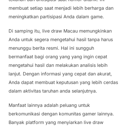
membuat setiap saat menjadi lebih berharga dan
meningkatkan partisipasi Anda dalam game.
Di samping itu, live draw Macau memungkinkan
Anda untuk segera mengetahui hasil tanpa harus
menunggu berita resmi. Hal ini sungguh
bermanfaat bagi orang yang yang ingin cepat
mengetahui hasil dan melakukan analisis lebih
lanjut. Dengan informasi yang cepat dan akurat,
Anda dapat membuat keputusan yang lebih cerdas
dalam aktivitas taruhan anda selanjutnya.
Manfaat lainnya adalah peluang untuk
berkomunikasi dengan komunitas gamer lainnya.
Banyak platform yang menyiarkan live draw