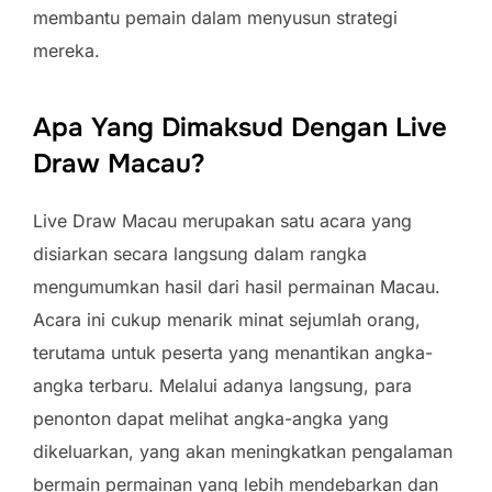
membantu pemain dalam menyusun strategi
mereka.
Apa Yang Dimaksud Dengan Live
Draw Macau?
Live Draw Macau merupakan satu acara yang
disiarkan secara langsung dalam rangka
mengumumkan hasil dari hasil permainan Macau.
Acara ini cukup menarik minat sejumlah orang,
terutama untuk peserta yang menantikan angka-
angka terbaru. Melalui adanya langsung, para
penonton dapat melihat angka-angka yang
dikeluarkan, yang akan meningkatkan pengalaman
bermain permainan yang lebih mendebarkan dan