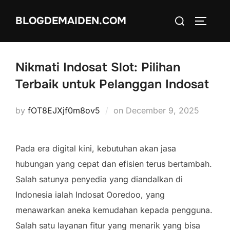
Skip
Search
BLOGDEMAIDEN.COM
to
TOGGLE
for:
content
Nikmati Indosat Slot: Pilihan
Terbaik untuk Pelanggan Indosat
Posted
by
fOT8EJXjf0m8ov5
on
December 9, 2025
on
Pada era digital kini, kebutuhan akan jasa
hubungan yang cepat dan efisien terus bertambah.
Salah satunya penyedia yang diandalkan di
Indonesia ialah Indosat Ooredoo, yang
menawarkan aneka kemudahan kepada pengguna.
Salah satu layanan fitur yang menarik yang bisa