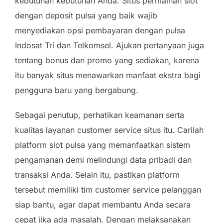
kebutuhan kebutuhan Anda. Situs permainan slot
dengan deposit pulsa yang baik wajib
menyediakan opsi pembayaran dengan pulsa
Indosat Tri dan Telkomsel. Ajukan pertanyaan juga
tentang bonus dan promo yang sediakan, karena
itu banyak situs menawarkan manfaat ekstra bagi
pengguna baru yang bergabung.
Sebagai penutup, perhatikan keamanan serta
kualitas layanan customer service situs itu. Carilah
platform slot pulsa yang memanfaatkan sistem
pengamanan demi melindungi data pribadi dan
transaksi Anda. Selain itu, pastikan platform
tersebut memiliki tim customer service pelanggan
siap bantu, agar dapat membantu Anda secara
cepat jika ada masalah. Dengan melaksanakan