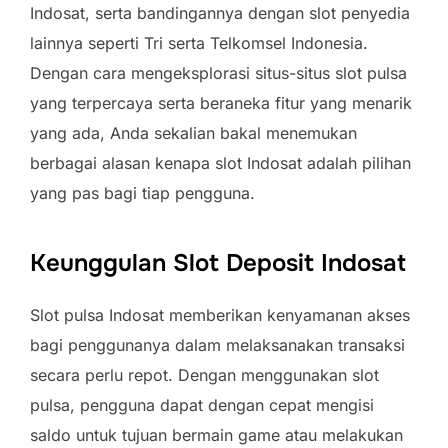
Indosat, serta bandingannya dengan slot penyedia
lainnya seperti Tri serta Telkomsel Indonesia.
Dengan cara mengeksplorasi situs-situs slot pulsa
yang terpercaya serta beraneka fitur yang menarik
yang ada, Anda sekalian bakal menemukan
berbagai alasan kenapa slot Indosat adalah pilihan
yang pas bagi tiap pengguna.
Keunggulan Slot Deposit Indosat
Slot pulsa Indosat memberikan kenyamanan akses
bagi penggunanya dalam melaksanakan transaksi
secara perlu repot. Dengan menggunakan slot
pulsa, pengguna dapat dengan cepat mengisi
saldo untuk tujuan bermain game atau melakukan