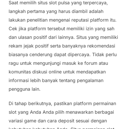
Saat memilih situs slot pulsa yang terpercaya,
langkah pertama yang harus diambil adalah
lakukan penelitian mengenai reputasi platform itu.
Cek jika platform tersebut memiliki izin yang sah
dan ulasan positif dari lainnya. Situs yang memiliki
rekam jejak positif serta banyaknya rekomendasi
biasanya cenderung dapat dipercaya. Tidak perlu
ragu untuk mengunjungi masuk ke forum atau
komunitas diskusi online untuk mendapatkan
informasi lebih banyak tentang pengalaman
pengguna lain.
Di tahap berikutnya, pastikan platform permainan
slot yang Anda Anda pilih menawarkan berbagai
variasi game dan cara deposit sesuai dengan