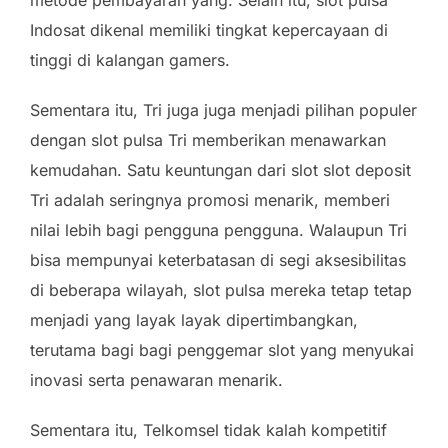
Indosat dikenal memiliki tingkat kepercayaan di
tinggi di kalangan gamers.
Sementara itu, Tri juga juga menjadi pilihan populer
dengan slot pulsa Tri memberikan menawarkan
kemudahan. Satu keuntungan dari slot slot deposit
Tri adalah seringnya promosi menarik, memberi
nilai lebih bagi pengguna pengguna. Walaupun Tri
bisa mempunyai keterbatasan di segi aksesibilitas
di beberapa wilayah, slot pulsa mereka tetap tetap
menjadi yang layak layak dipertimbangkan,
terutama bagi bagi penggemar slot yang menyukai
inovasi serta penawaran menarik.
Sementara itu, Telkomsel tidak kalah kompetitif