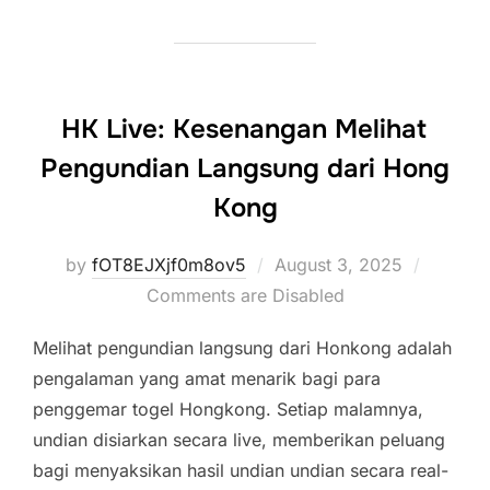
HK Live: Kesenangan Melihat
Pengundian Langsung dari Hong
Kong
Posted
by
fOT8EJXjf0m8ov5
August 3, 2025
on
Comments are Disabled
Melihat pengundian langsung dari Honkong adalah
pengalaman yang amat menarik bagi para
penggemar togel Hongkong. Setiap malamnya,
undian disiarkan secara live, memberikan peluang
bagi menyaksikan hasil undian undian secara real-