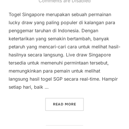
on
Comments are Disabled
Togel Singapore merupakan sebuah permainan
lucky draw yang paling populer di kalangan para
penggemar taruhan di Indonesia. Dengan
ketertarikan yang semakin bertambah, banyak
petaruh yang mencari-cari cara untuk melihat hasil-
hasilnya secara langsung. Live draw Singapore
tersedia untuk memenuhi permintaan tersebut,
memungkinkan para pemain untuk melihat
langsung hasil togel SGP secara real-time. Hampir
setiap hari, baik …
“UNDIAN LANGSUNG SING
READ MORE