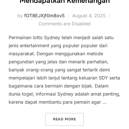
Mendapatkan Kemenangan
Posted
by
fOT8EJXjf0m8ov5
August 4, 2025
on
Comments are Disabled
Permainan lotto Sydney telah menjadi salah satu
jenis entertainment yang populer populer dari
masyarakat. Dengan menggunakan metode
pengundian yang jelas dan menarik perhatian,
banyak orang-orang yang sangat tertarik demi
mempelajari lebih lanjut tentang keluaran SDY serta
bagaimana cara bermain dengan bijak. Dalam
dunia togel, informasi Sydney adalah amat penting,
karena dapat membantu para pemain agar …
“KELUAR SDY: STRATEGI
READ MORE