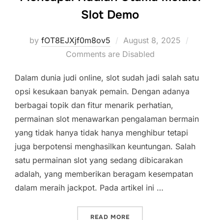
Slot Demo
Posted
by
fOT8EJXjf0m8ov5
August 8, 2025
on
Comments are Disabled
Dalam dunia judi online, slot sudah jadi salah satu
opsi kesukaan banyak pemain. Dengan adanya
berbagai topik dan fitur menarik perhatian,
permainan slot menawarkan pengalaman bermain
yang tidak hanya tidak hanya menghibur tetapi
juga berpotensi menghasilkan keuntungan. Salah
satu permainan slot yang sedang dibicarakan
adalah, yang memberikan beragam kesempatan
dalam meraih jackpot. Pada artikel ini …
“MAHJONG WAYS: CARA C
READ MORE