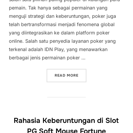
pemain. Tak hanya sebagai permainan yang
menguji strategi dan keberuntungan, poker juga
telah bertransformasi menjadi fenomena global
yang diintegrasikan ke dalam platform poker
online. Salah satu penyedia layanan poker yang
terkenal adalah IDN Play, yang menawarkan
berbagai jenis permainan poker …
“MITOS DAN FAKTA SEPUT
READ MORE
Rahasia Keberuntungan di Slot
PG Soft Mouse Fortune