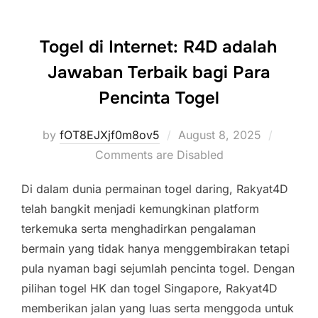
Togel di Internet: R4D adalah
Jawaban Terbaik bagi Para
Pencinta Togel
Posted
by
fOT8EJXjf0m8ov5
August 8, 2025
on
Comments are Disabled
Di dalam dunia permainan togel daring, Rakyat4D
telah bangkit menjadi kemungkinan platform
terkemuka serta menghadirkan pengalaman
bermain yang tidak hanya menggembirakan tetapi
pula nyaman bagi sejumlah pencinta togel. Dengan
pilihan togel HK dan togel Singapore, Rakyat4D
memberikan jalan yang luas serta menggoda untuk