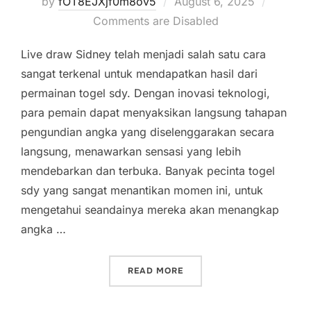
Posted
by
fOT8EJXjf0m8ov5
August 6, 2025
on
Comments are Disabled
Live draw Sidney telah menjadi salah satu cara
sangat terkenal untuk mendapatkan hasil dari
permainan togel sdy. Dengan inovasi teknologi,
para pemain dapat menyaksikan langsung tahapan
pengundian angka yang diselenggarakan secara
langsung, menawarkan sensasi yang lebih
mendebarkan dan terbuka. Banyak pecinta togel
sdy yang sangat menantikan momen ini, untuk
mengetahui seandainya mereka akan menangkap
angka …
“LIVE DRAW SIDNEY: CARA
READ MORE