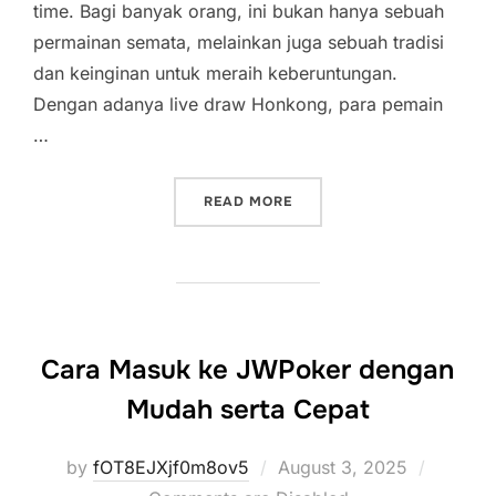
time. Bagi banyak orang, ini bukan hanya sebuah
permainan semata, melainkan juga sebuah tradisi
dan keinginan untuk meraih keberuntungan.
Dengan adanya live draw Honkong, para pemain
…
“HK LIVE: KESENANGAN M
READ MORE
Cara Masuk ke JWPoker dengan
Mudah serta Cepat
Posted
by
fOT8EJXjf0m8ov5
August 3, 2025