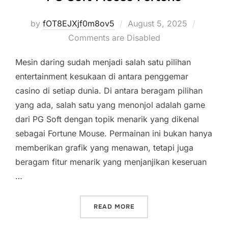
Posted
by
fOT8EJXjf0m8ov5
August 5, 2025
on
Comments are Disabled
Mesin daring sudah menjadi salah satu pilihan
entertainment kesukaan di antara penggemar
casino di setiap dunia. Di antara beragam pilihan
yang ada, salah satu yang menonjol adalah game
dari PG Soft dengan topik menarik yang dikenal
sebagai Fortune Mouse. Permainan ini bukan hanya
memberikan grafik yang menawan, tetapi juga
beragam fitur menarik yang menjanjikan keseruan
…
“RAHASIA KEBERUNTUNGAN
READ MORE