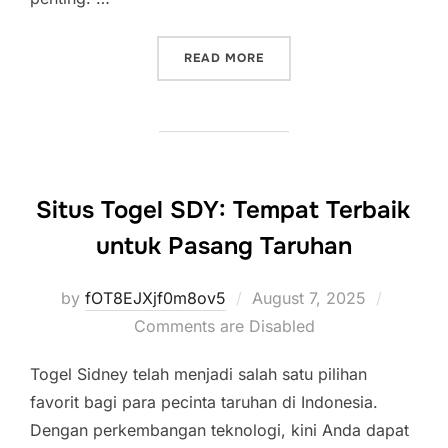
“STRATEGI MENANG DI KU
READ MORE
Situs Togel SDY: Tempat Terbaik
untuk Pasang Taruhan
Posted
by
fOT8EJXjf0m8ov5
August 7, 2025
on
Comments are Disabled
Togel Sidney telah menjadi salah satu pilihan
favorit bagi para pecinta taruhan di Indonesia.
Dengan perkembangan teknologi, kini Anda dapat