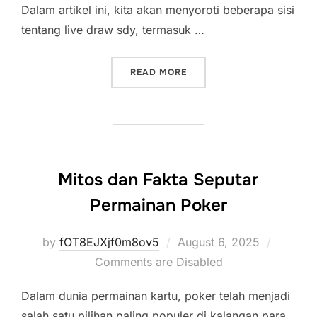
Dalam artikel ini, kita akan menyoroti beberapa sisi
tentang live draw sdy, termasuk …
“PENGUNDIAN LANGSUNG 
READ MORE
Mitos dan Fakta Seputar
Permainan Poker
Posted
by
fOT8EJXjf0m8ov5
August 6, 2025
on
Comments are Disabled
Dalam dunia permainan kartu, poker telah menjadi
salah satu pilihan paling populer di kalangan para