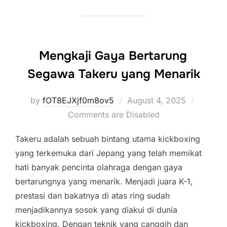
Mengkaji Gaya Bertarung
Segawa Takeru yang Menarik
Posted
by
fOT8EJXjf0m8ov5
August 4, 2025
on
Comments are Disabled
Takeru adalah sebuah bintang utama kickboxing
yang terkemuka dari Jepang yang telah memikat
hati banyak pencinta olahraga dengan gaya
bertarungnya yang menarik. Menjadi juara K-1,
prestasi dan bakatnya di atas ring sudah
menjadikannya sosok yang diakui di dunia
kickboxing. Dengan teknik yang canggih dan