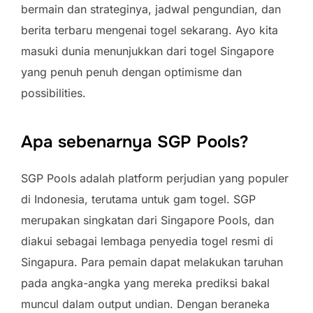
bermain dan strateginya, jadwal pengundian, dan
berita terbaru mengenai togel sekarang. Ayo kita
masuki dunia menunjukkan dari togel Singapore
yang penuh penuh dengan optimisme dan
possibilities.
Apa sebenarnya SGP Pools?
SGP Pools adalah platform perjudian yang populer
di Indonesia, terutama untuk gam togel. SGP
merupakan singkatan dari Singapore Pools, dan
diakui sebagai lembaga penyedia togel resmi di
Singapura. Para pemain dapat melakukan taruhan
pada angka-angka yang mereka prediksi bakal
muncul dalam output undian. Dengan beraneka