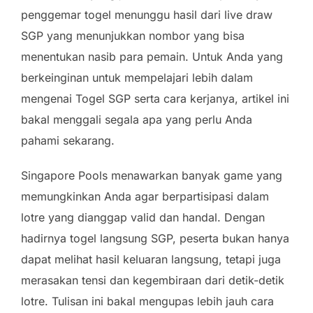
penggemar togel menunggu hasil dari live draw
SGP yang menunjukkan nombor yang bisa
menentukan nasib para pemain. Untuk Anda yang
berkeinginan untuk mempelajari lebih dalam
mengenai Togel SGP serta cara kerjanya, artikel ini
bakal menggali segala apa yang perlu Anda
pahami sekarang.
Singapore Pools menawarkan banyak game yang
memungkinkan Anda agar berpartisipasi dalam
lotre yang dianggap valid dan handal. Dengan
hadirnya togel langsung SGP, peserta bukan hanya
dapat melihat hasil keluaran langsung, tetapi juga
merasakan tensi dan kegembiraan dari detik-detik
lotre. Tulisan ini bakal mengupas lebih jauh cara