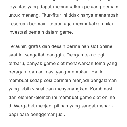
loyalitas yang dapat meningkatkan peluang pemain
untuk menang. Fitur-fitur ini tidak hanya menambah
keseruan bermain, tetapi juga meningkatkan nilai
investasi pemain dalam game.
Terakhir, grafis dan desain permainan slot online
saat ini sangatlah canggih. Dengan teknologi
terbaru, banyak game slot menawarkan tema yang
beragam dan animasi yang memukau. Hal ini
membuat setiap sesi bermain menjadi pengalaman
yang lebih visual dan menyenangkan. Kombinasi
dari elemen-elemen ini membuat game slot online
di Wargabet menjadi pilihan yang sangat menarik
bagi para penggemar judi.