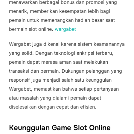
menawarkan berbagai bonus dan promosi yang
menarik, memberikan kesempatan lebih bagi
pemain untuk memenangkan hadiah besar saat
bermain slot online.
wargabet
Wargabet juga dikenal karena sistem keamanannya
yang solid. Dengan teknologi enkripsi terbaru,
pemain dapat merasa aman saat melakukan
transaksi dan bermain. Dukungan pelanggan yang
responsif juga menjadi salah satu keunggulan
Wargabet, memastikan bahwa setiap pertanyaan
atau masalah yang dialami pemain dapat
diselesaikan dengan cepat dan efisien.
Keunggulan Game Slot Online