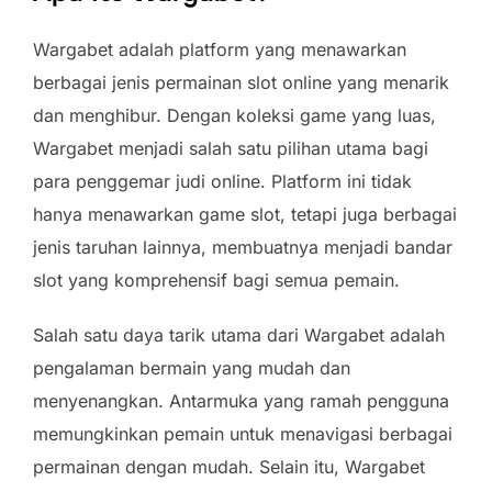
Wargabet adalah platform yang menawarkan
berbagai jenis permainan slot online yang menarik
dan menghibur. Dengan koleksi game yang luas,
Wargabet menjadi salah satu pilihan utama bagi
para penggemar judi online. Platform ini tidak
hanya menawarkan game slot, tetapi juga berbagai
jenis taruhan lainnya, membuatnya menjadi bandar
slot yang komprehensif bagi semua pemain.
Salah satu daya tarik utama dari Wargabet adalah
pengalaman bermain yang mudah dan
menyenangkan. Antarmuka yang ramah pengguna
memungkinkan pemain untuk menavigasi berbagai
permainan dengan mudah. Selain itu, Wargabet