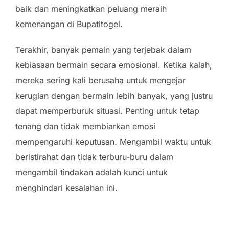
baik dan meningkatkan peluang meraih
kemenangan di Bupatitogel.
Terakhir, banyak pemain yang terjebak dalam
kebiasaan bermain secara emosional. Ketika kalah,
mereka sering kali berusaha untuk mengejar
kerugian dengan bermain lebih banyak, yang justru
dapat memperburuk situasi. Penting untuk tetap
tenang dan tidak membiarkan emosi
mempengaruhi keputusan. Mengambil waktu untuk
beristirahat dan tidak terburu-buru dalam
mengambil tindakan adalah kunci untuk
menghindari kesalahan ini.