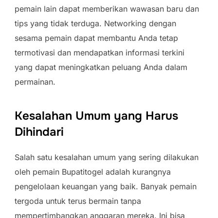
pemain lain dapat memberikan wawasan baru dan
tips yang tidak terduga. Networking dengan
sesama pemain dapat membantu Anda tetap
termotivasi dan mendapatkan informasi terkini
yang dapat meningkatkan peluang Anda dalam
permainan.
Kesalahan Umum yang Harus
Dihindari
Salah satu kesalahan umum yang sering dilakukan
oleh pemain Bupatitogel adalah kurangnya
pengelolaan keuangan yang baik. Banyak pemain
tergoda untuk terus bermain tanpa
mempertimbangkan anggaran mereka. Ini bisa