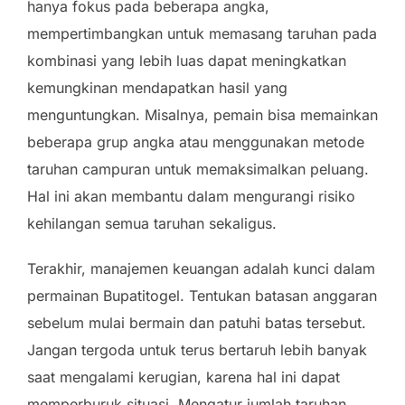
hanya fokus pada beberapa angka,
mempertimbangkan untuk memasang taruhan pada
kombinasi yang lebih luas dapat meningkatkan
kemungkinan mendapatkan hasil yang
menguntungkan. Misalnya, pemain bisa memainkan
beberapa grup angka atau menggunakan metode
taruhan campuran untuk memaksimalkan peluang.
Hal ini akan membantu dalam mengurangi risiko
kehilangan semua taruhan sekaligus.
Terakhir, manajemen keuangan adalah kunci dalam
permainan Bupatitogel. Tentukan batasan anggaran
sebelum mulai bermain dan patuhi batas tersebut.
Jangan tergoda untuk terus bertaruh lebih banyak
saat mengalami kerugian, karena hal ini dapat
memperburuk situasi. Mengatur jumlah taruhan