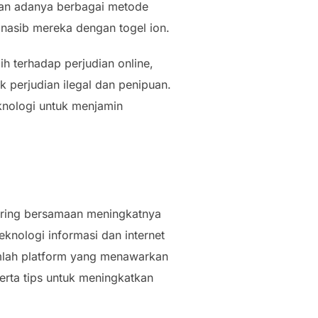
n adanya berbagai metode
asib mereka dengan togel ion.
h terhadap perjudian online,
k perjudian ilegal dan penipuan.
eknologi untuk menjamin
eiring bersamaan meningkatnya
knologi informasi dan internet
mlah platform yang menawarkan
serta tips untuk meningkatkan