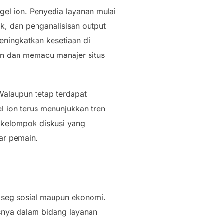
el ion. Penyedia layanan mulai
k, dan penganalisisan output
eningkatkan kesetiaan di
lan dan memacu manajer situs
 Walaupun tetap terdapat
l ion terus menunjukkan tren
 kelompok diskusi yang
ar pemain.
 seg sosial maupun ekonomi.
snya dalam bidang layanan