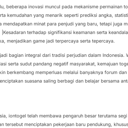
lu, beberapa inovasi muncul pada mekanisme permainan tog
a kemudahan yang menarik seperti prediksi angka, statisti
a mendapatkan minat para penjudi yang baru, tetapi juga m
a |Kesadaran terhadap signifikansi keamanan serta keanda
a, menjadikan game jadi terpercaya serta tepercaya.
njadi bagian integral dari tradisi perjudian dalam Indonesia.
asi serta sudut pandang negatif masyarakat, kemajuan toge
akin berkembang memperluas melalui banyaknya forum dan
nciptakan suasana saling berbagi dan belajar bersama ant
sia, iontogel telah membawa pengaruh besar terutama segi
nan tersebut menciptakan pekerjaan baru pendukung, khusu