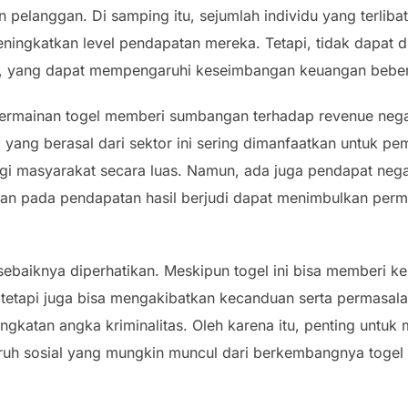
elanggan. Di samping itu, sejumlah individu yang terlibat d
ingkatkan level pendapatan mereka. Tetapi, tidak dapat d
t, yang dapat mempengaruhi keseimbangan keuangan bebe
, permainan togel memberi sumbangan terhadap revenue ne
ang berasal dari sektor ini sering dimanfaatkan untuk pem
 masyarakat secara luas. Namun, ada juga pendapat nega
n pada pendapatan hasil berjudi dapat menimbulkan perm
 sebaiknya diperhatikan. Meskipun togel ini bisa memberi 
 tetapi juga bisa mengakibatkan kecanduan serta permasalaha
ingkatan angka kriminalitas. Oleh karena itu, penting untuk
aruh sosial yang mungkin muncul dari berkembangnya togel