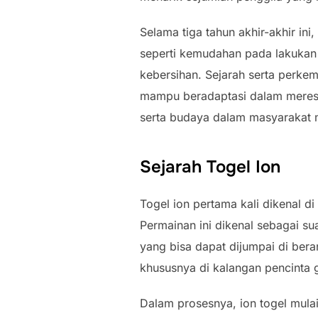
Selama tiga tahun akhir-akhir ini
seperti kemudahan pada lakukan 
kebersihan. Sejarah serta perke
mampu beradaptasi dalam merespo
serta budaya dalam masyarakat 
Sejarah Togel Ion
Togel ion pertama kali dikenal d
Permainan ini dikenal sebagai 
yang bisa dapat dijumpai di bera
khususnya di kalangan pencinta
Dalam prosesnya, ion togel mulai