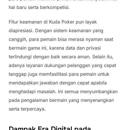
hal baru serta berkompetisi.
Fitur keamanan di Kuda Poker pun layak
diapresiasi. Dengan sistem keamanan yang
canggih, para pemain bisa merasa nyaman saat
bermain game ini, karena data dan privasi
terlindungi dengan baik secara aman. Selain itu,
adanya layanan dukungan pelanggan yang cepat
tanggap juga memfasilitasi para pemain untuk
mendapatkan jawaban dengan cepat apabila
menghadapi masalah. Ini semua menyumbangkan
pada pengalaman bermain yang menyenangkan
serta terpercaya.
Dampak Era Digital pada