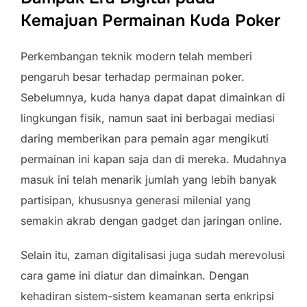
Kemajuan Permainan Kuda Poker
Perkembangan teknik modern telah memberi
pengaruh besar terhadap permainan poker.
Sebelumnya, kuda hanya dapat dapat dimainkan di
lingkungan fisik, namun saat ini berbagai mediasi
daring memberikan para pemain agar mengikuti
permainan ini kapan saja dan di mereka. Mudahnya
masuk ini telah menarik jumlah yang lebih banyak
partisipan, khususnya generasi milenial yang
semakin akrab dengan gadget dan jaringan online.
Selain itu, zaman digitalisasi juga sudah merevolusi
cara game ini diatur dan dimainkan. Dengan
kehadiran sistem-sistem keamanan serta enkripsi