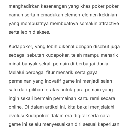
menghadirkan kesenangan yang khas poker poker,
namun serta memadukan elemen-elemen kekinian
yang membuatnya membuatnya semakin attractive
serta lebih diakses.
Kudapoker, yang lebih dikenal dengan disebut juga
sebagai sebutan kudapoker, telah mampu menarik
minat banyak sekali pemain di berbagai dunia.
Melalui berbagai fitur menarik serta gaya
permainan yang inovatif game ini menjadi salah
satu dari pilihan teratas untuk para pemain yang
ingin sekali bermain permainan kartu remi secara
online. Di dalam artikel ini, kita bakal menjelajahi
evolusi Kudapoker dalam era digital serta cara
game ini selalu menyesuaikan diri sesuai keperluan