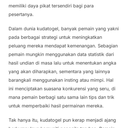
memiliki daya pikat tersendiri bagi para
pesertanya.
Dalam dunia kudatogel, banyak pemain yang yakni
pada berbagai strategi untuk meningkatkan
peluang mereka mendapat kemenangan. Sebagian
pemain mungkin menggunakan data statistik dari
hasil undian di masa lalu untuk menentukan angka
yang akan diharapkan, sementara yang lainnya
barangkali menggunakan insting atau mimpi. Hal
ini menciptakan suasana konkurensi yang seru, di
mana pemain berbagi satu sama lain tips dan trik
untuk memperbaiki hasil permainan mereka.
Tak hanya itu, kudatogel pun kerap menjadi ajang