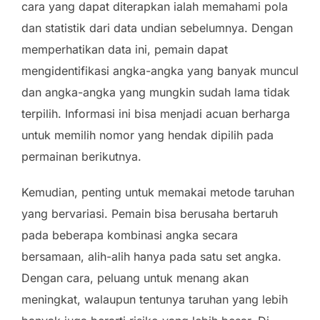
cara yang dapat diterapkan ialah memahami pola
dan statistik dari data undian sebelumnya. Dengan
memperhatikan data ini, pemain dapat
mengidentifikasi angka-angka yang banyak muncul
dan angka-angka yang mungkin sudah lama tidak
terpilih. Informasi ini bisa menjadi acuan berharga
untuk memilih nomor yang hendak dipilih pada
permainan berikutnya.
Kemudian, penting untuk memakai metode taruhan
yang bervariasi. Pemain bisa berusaha bertaruh
pada beberapa kombinasi angka secara
bersamaan, alih-alih hanya pada satu set angka.
Dengan cara, peluang untuk menang akan
meningkat, walaupun tentunya taruhan yang lebih