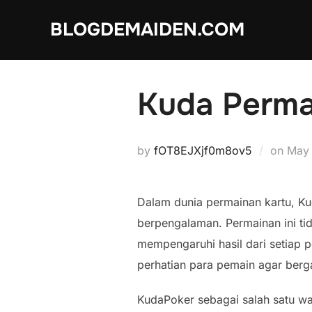
Skip
BLOGDEMAIDEN.COM
to
content
Kuda Perma
Post
by
fOT8EJXjf0m8ov5
on
May 
on
Dalam dunia permainan kartu, Ku
berpengalaman. Permainan ini tid
mempengaruhi hasil dari setiap
perhatian para pemain agar ber
KudaPoker sebagai salah satu 