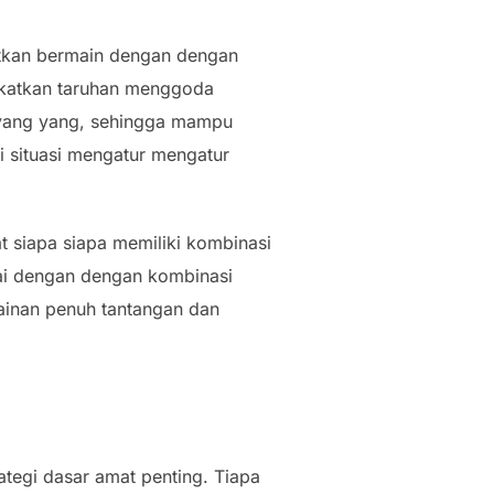
utkan bermain dengan dengan
ngkatkan taruhan menggoda
u yang yang, sehingga mampu
 situasi mengatur mengatur
t siapa siapa memiliki kombinasi
ai dengan dengan kombinasi
mainan penuh tantangan dan
tegi dasar amat penting. Tiapa