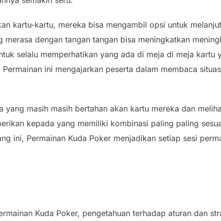
annya semakin seru.
kan kartu-kartu, mereka bisa mengambil opsi untuk melanj
 yang merasa dengan tangan tangan bisa meningkatkan meni
untuk selalu memperhatikan yang ada di meja di meja kart
 Permainan ini mengajarkan peserta dalam membaca situasi
ta yang masih masih bertahan akan kartu mereka dan meliha
erikan kepada yang memiliki kombinasi paling paling sesu
ang ini, Permainan Kuda Poker menjadikan setiap sesi per
ermainan Kuda Poker, pengetahuan terhadap aturan dan stra