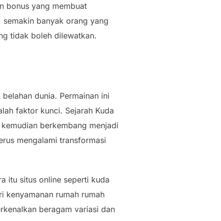
dan bonus yang membuat
, semakin banyak orang yang
g tidak boleh dilewatkan.
belahan dunia. Permainan ini
alah faktor kunci. Sejarah Kuda
yg kemudian berkembang menjadi
terus mengalami transformasi
itu situs online seperti kuda
ari kenyamanan rumah rumah
rkenalkan beragam variasi dan