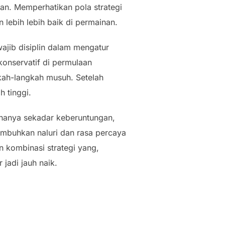
an. Memperhatikan pola strategi
 lebih lebih baik di permainan.
jib disiplin dalam mengatur
konservatif di permulaan
kah-langkah musuh. Setelah
 tinggi.
 hanya sekadar keberuntungan,
umbuhkan naluri dan rasa percaya
 kombinasi strategi yang,
 jadi jauh naik.