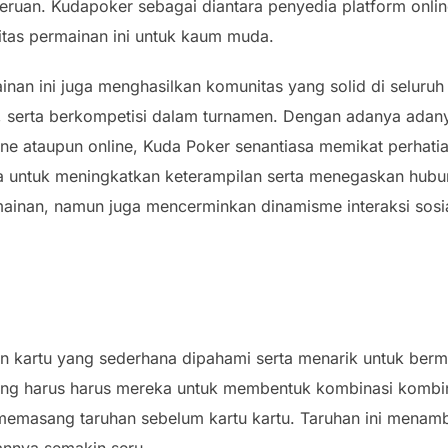
uan. Kudapoker sebagai diantara penyedia platform onlin
itas permainan ini untuk kaum muda.
inan ini juga menghasilkan komunitas yang solid di seluru
, serta berkompetisi dalam turnamen. Dengan adanya adany
line ataupun online, Kuda Poker senantiasa memikat perhati
 untuk meningkatkan keterampilan serta menegaskan hubun
mainan, namun juga mencerminkan dinamisme interaksi sosi
 kartu yang sederhana dipahami serta menarik untuk berma
yang harus harus mereka untuk membentuk kombinasi kombin
memasang taruhan sebelum kartu kartu. Taruhan ini mena