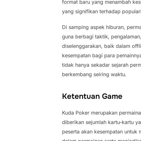
format baru yang menambah keser
yang signifikan terhadap popular
Di samping aspek hiburan, perma
guna berbagi taktik, pengalaman
diselenggarakan, baik dalam off
kesempatan bagi para pemainnya
tidak hanya sekadar sejarah per
berkembang seiring waktu.
Ketentuan Game
Kuda Poker merupakan permainan
diberikan sejumlah kartu-kartu 
peserta akan kesempatan untuk 