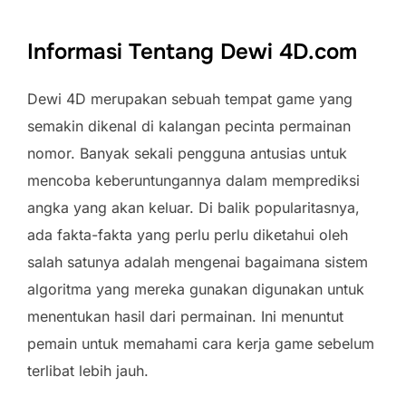
Informasi Tentang Dewi 4D.com
Dewi 4D merupakan sebuah tempat game yang
semakin dikenal di kalangan pecinta permainan
nomor. Banyak sekali pengguna antusias untuk
mencoba keberuntungannya dalam memprediksi
angka yang akan keluar. Di balik popularitasnya,
ada fakta-fakta yang perlu perlu diketahui oleh
salah satunya adalah mengenai bagaimana sistem
algoritma yang mereka gunakan digunakan untuk
menentukan hasil dari permainan. Ini menuntut
pemain untuk memahami cara kerja game sebelum
terlibat lebih jauh.