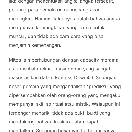
jika dengan menentukan angka-angka tersebut,
peluang para pemain untuk menang akan
meningkat. Namun, faktanya adalah bahwa angka
mempunyai kemungkinan yang sama untuk
muncul, dan tidak ada cara cara yang bisa
menjamin kemenangan.
Mitos lain berhubungan dengan capacity meramal
atau melihat melihat masa depan yang sangat
diasosiasikan dalam konteks Dewi 4D. Sebagian
besar pemain yang mengandalkan "prediksi" yang
dipersembahkan oleh orang-orang yang mengaku
mempunyai skill spiritual atau mistik. Walaupun ini
terdengar menarik, tidak ada bukti bukti yang
mendukung bahwa itu akurat atau dapat
diandalkan. Sebagian besar waktu, hal ini hanya