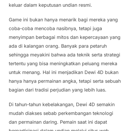
keluar dalam keputusan undian resmi.
Game ini bukan hanya menarik bagi mereka yang
coba-coba mencoba nasibnya, tetapi juga
menyimpan berbagai mitos dan kepercayaan yang
ada di kalangan orang. Banyak para petaruh
sehingga meyakini bahwa ada teknik serta strategi
tertentu yang bisa meningkatkan peluang mereka
untuk menang. Hal ini menjadikan Dewi 4D bukan
hanya hanya permainan angka, tetapi serta sebuah
bagian dari tradisi perjudian yang lebih luas.
Di tahun-tahun kebelakangan, Dewi 4D semakin
mudah diakses sebab perkembangan teknologi
dan permainan daring. Pemain saat ini dapat
berpartisipasi dalam undian melalui situs web,