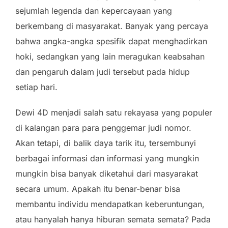
sejumlah legenda dan kepercayaan yang
berkembang di masyarakat. Banyak yang percaya
bahwa angka-angka spesifik dapat menghadirkan
hoki, sedangkan yang lain meragukan keabsahan
dan pengaruh dalam judi tersebut pada hidup
setiap hari.
Dewi 4D menjadi salah satu rekayasa yang populer
di kalangan para para penggemar judi nomor.
Akan tetapi, di balik daya tarik itu, tersembunyi
berbagai informasi dan informasi yang mungkin
mungkin bisa banyak diketahui dari masyarakat
secara umum. Apakah itu benar-benar bisa
membantu individu mendapatkan keberuntungan,
atau hanyalah hanya hiburan semata semata? Pada