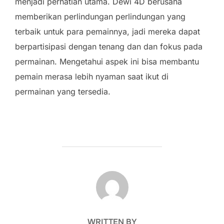
menjadi perhatian utama. Dewi 4D berusaha
memberikan perlindungan perlindungan yang
terbaik untuk para pemainnya, jadi mereka dapat
berpartisipasi dengan tenang dan dan fokus pada
permainan. Mengetahui aspek ini bisa membantu
pemain merasa lebih nyaman saat ikut di
permainan yang tersedia.
POST AUTHOR
WRITTEN BY