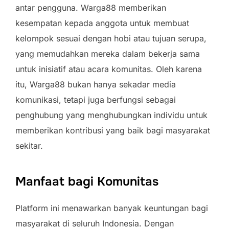
antar pengguna. Warga88 memberikan
kesempatan kepada anggota untuk membuat
kelompok sesuai dengan hobi atau tujuan serupa,
yang memudahkan mereka dalam bekerja sama
untuk inisiatif atau acara komunitas. Oleh karena
itu, Warga88 bukan hanya sekadar media
komunikasi, tetapi juga berfungsi sebagai
penghubung yang menghubungkan individu untuk
memberikan kontribusi yang baik bagi masyarakat
sekitar.
Manfaat bagi Komunitas
Platform ini menawarkan banyak keuntungan bagi
masyarakat di seluruh Indonesia. Dengan