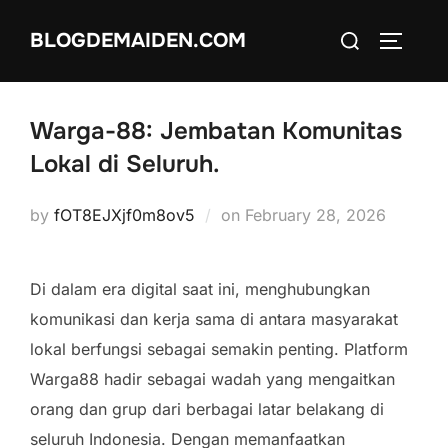
Skip
Search
BLOGDEMAIDEN.COM
to
TOGGLE
for:
content
Warga-88: Jembatan Komunitas
Lokal di Seluruh.
Posted
by
fOT8EJXjf0m8ov5
on
February 28, 2026
on
Di dalam era digital saat ini, menghubungkan
komunikasi dan kerja sama di antara masyarakat
lokal berfungsi sebagai semakin penting. Platform
Warga88 hadir sebagai wadah yang mengaitkan
orang dan grup dari berbagai latar belakang di
seluruh Indonesia. Dengan memanfaatkan