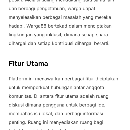
dan berbagi pengetahuan, warga dapat
menyelesaikan berbagai masalah yang mereka
hadapi. Warga88 bertekad dalam menciptakan
lingkungan yang inklusif, dimana setiap suara
dihargai dan setiap kontribusi dihargai berarti.
Fitur Utama
Platform ini menawarkan berbagai fitur diciptakan
untuk memperkuat hubungan antar anggota
komunitas. Di antara fitur utama adalah ruang
diskusi dimana pengguna untuk berbagi ide,
membahas isu lokal, dan berbagi informasi
penting. Ruang ini menyediakan ruang bagi