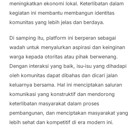
meningkatkan ekonomi lokal. Keterlibatan dalam
kegiatan ini membantu membangun identitas
komunitas yang lebih jelas dan berdaya.
Di samping itu, platform ini berperan sebagai
wadah untuk menyalurkan aspirasi dan keinginan
warga kepada otoritas atau pihak berwenang.
Dengan interaksi yang baik, isu-isu yang dihadapi
oleh komunitas dapat dibahas dan dicari jalan
keluarnya bersama. Hal ini menciptakan saluran
komunikasi yang konstruktif dan mendorong
keterlibatan masyarakat dalam proses
pembangunan, dan menciptakan masyarakat yang
lebih sehat dan kompetitif di era modern ini.