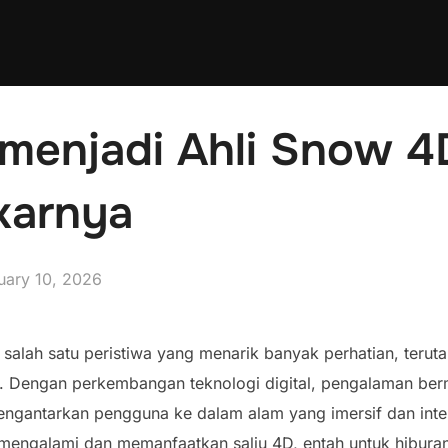
menjadi Ahli Snow 4D
akarnya
ed
uary 10, 2026
 salah satu peristiwa yang menarik banyak perhatian, teru
. Dengan perkembangan teknologi digital, pengalaman ber
gantarkan pengguna ke dalam alam yang imersif dan inter
 mengalami dan memanfaatkan salju 4D, entah untuk hiburan