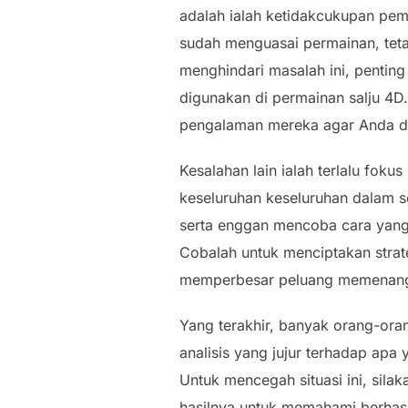
adalah ialah ketidakcukupan pem
sudah menguasai permainan, tet
menghindari masalah ini, penting
digunakan di permainan salju 4D.
pengalaman mereka agar Anda d
Kesalahan lain ialah terlalu foku
keseluruhan keseluruhan dalam 
serta enggan mencoba cara yang b
Cobalah untuk menciptakan strat
memperbesar peluang memenang
Yang terakhir, banyak orang-ora
analisis yang jujur terhadap apa 
Untuk mencegah situasi ini, sila
hasilnya untuk memahami berhasil