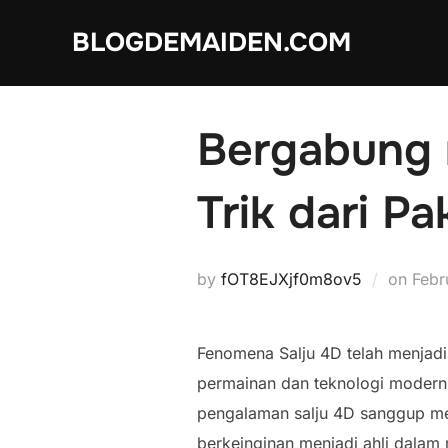
Skip
BLOGDEMAIDEN.COM
to
content
Bergabung 
Trik dari P
Post
by
fOT8EJXjf0m8ov5
on
Febr
on
Fenomena Salju 4D telah menjadi
permainan dan teknologi modern
pengalaman salju 4D sanggup men
berkeinginan menjadi ahli dalam