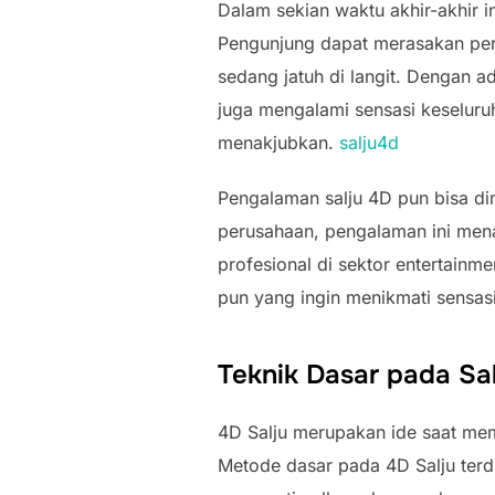
Dalam sekian waktu akhir-akhir i
Pengunjung dapat merasakan pera
sedang jatuh di langit. Dengan a
juga mengalami sensasi keselur
menakjubkan.
salju4d
Pengalaman salju 4D pun bisa di
perusahaan, pengalaman ini mena
profesional di sektor entertainm
pun yang ingin menikmati sensasi
Teknik Dasar pada Sa
4D Salju merupakan ide saat me
Metode dasar pada 4D Salju terd