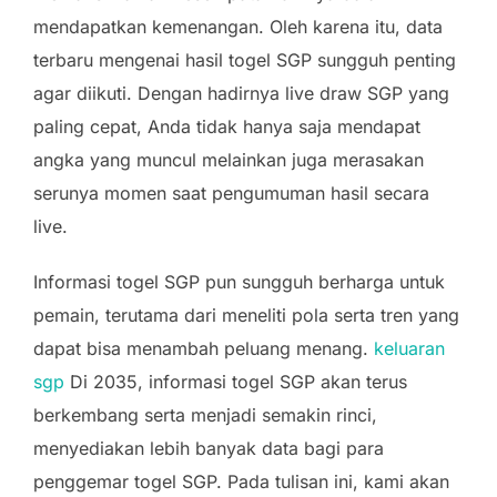
mendapatkan kemenangan. Oleh karena itu, data
terbaru mengenai hasil togel SGP sungguh penting
agar diikuti. Dengan hadirnya live draw SGP yang
paling cepat, Anda tidak hanya saja mendapat
angka yang muncul melainkan juga merasakan
serunya momen saat pengumuman hasil secara
live.
Informasi togel SGP pun sungguh berharga untuk
pemain, terutama dari meneliti pola serta tren yang
dapat bisa menambah peluang menang.
keluaran
sgp
Di 2035, informasi togel SGP akan terus
berkembang serta menjadi semakin rinci,
menyediakan lebih banyak data bagi para
penggemar togel SGP. Pada tulisan ini, kami akan