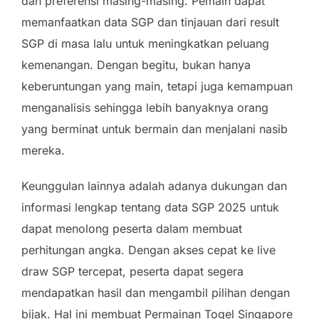
dan preferensi masing-masing. Pemain dapat
memanfaatkan data SGP dan tinjauan dari result
SGP di masa lalu untuk meningkatkan peluang
kemenangan. Dengan begitu, bukan hanya
keberuntungan yang main, tetapi juga kemampuan
menganalisis sehingga lebih banyaknya orang
yang berminat untuk bermain dan menjalani nasib
mereka.
Keunggulan lainnya adalah adanya dukungan dan
informasi lengkap tentang data SGP 2025 untuk
dapat menolong peserta dalam membuat
perhitungan angka. Dengan akses cepat ke live
draw SGP tercepat, peserta dapat segera
mendapatkan hasil dan mengambil pilihan dengan
bijak. Hal ini membuat Permainan Togel Singapore