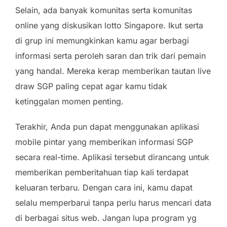
Selain, ada banyak komunitas serta komunitas
online yang diskusikan lotto Singapore. Ikut serta
di grup ini memungkinkan kamu agar berbagi
informasi serta peroleh saran dan trik dari pemain
yang handal. Mereka kerap memberikan tautan live
draw SGP paling cepat agar kamu tidak
ketinggalan momen penting.
Terakhir, Anda pun dapat menggunakan aplikasi
mobile pintar yang memberikan informasi SGP
secara real-time. Aplikasi tersebut dirancang untuk
memberikan pemberitahuan tiap kali terdapat
keluaran terbaru. Dengan cara ini, kamu dapat
selalu memperbarui tanpa perlu harus mencari data
di berbagai situs web. Jangan lupa program yg