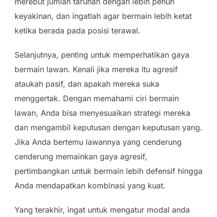
merebut jumlah taruhan dengan lebih penuh
keyakinan, dan ingatlah agar bermain lebih ketat
ketika berada pada posisi terawal.
Selanjutnya, penting untuk memperhatikan gaya
bermain lawan. Kenali jika mereka itu agresif
ataukah pasif, dan apakah mereka suka
menggertak. Dengan memahami ciri bermain
lawan, Anda bisa menyesuaikan strategi mereka
dan mengambil keputusan dengan keputusan yang.
Jika Anda bertemu lawannya yang cenderung
cenderung memainkan gaya agresif,
pertimbangkan untuk bermain lebih defensif hingga
Anda mendapatkan kombinasi yang kuat.
Yang terakhir, ingat untuk mengatur modal anda