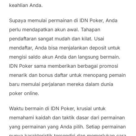
keahlian Anda.
Supaya memulai permainan di IDN Poker, Anda
perlu mendapatkan akun awal. Tahapan
pendaftaran sangat mudah dan kilat. Usai
mendaftar, Anda bisa menjalankan deposit untuk
mengisi saldo akun Anda dan langsung bermain.
IDN Poker sama memberikan berbagai promosi
menarik dan bonus daftar untuk menopang pemain
baru memulai perjalanan mereka dalam dunia
poker online.
Waktu bermain di IDN Poker, krusial untuk
memahami kaidah dan taktik dasar dari permainan
yang permainan yang Anda pilih. Setiap permainan
punya karakteristik tersendiri dan memerlukan cara