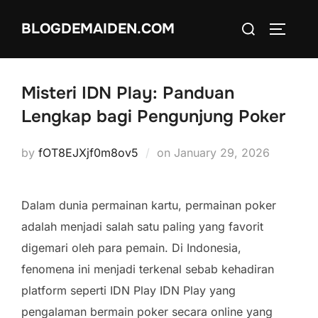
Skip
Search
BLOGDEMAIDEN.COM
to
TOGGLE
for:
content
Misteri IDN Play: Panduan
Lengkap bagi Pengunjung Poker
Posted
by
fOT8EJXjf0m8ov5
on
January 29, 2026
on
Dalam dunia permainan kartu, permainan poker
adalah menjadi salah satu paling yang favorit
digemari oleh para pemain. Di Indonesia,
fenomena ini menjadi terkenal sebab kehadiran
platform seperti IDN Play IDN Play yang
pengalaman bermain poker secara online yang