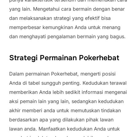
yang lain. Mengetahui cara bermain dengan benar
dan melaksanakan strategi yang efektif bisa
memperbesar kemungkinan Anda untuk menang
dan menghayati pengalaman bermain yang bagus.
Strategi Permainan Pokerhebat
Dalam permainan Pokerhebat, mengerti posisi
Anda di tabel sungguh penting. Kedudukan terawal
memberikan Anda lebih sedikit informasi mengenai
aksi pemain lain yang lain, sedangkan kedudukan
akhir memberi anda untuk memutuskan tindakan
berdasarkan apa yang dilakukan pihak lawan
lawan anda. Manfaatkan kedudukan Anda untuk