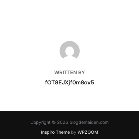
POST AUTHOR
WRITTEN BY
fOT8EJXjf0m8ov5
Copyright © 2026 blogdemaiden.com
Inspiro Theme
by
WPZOOM