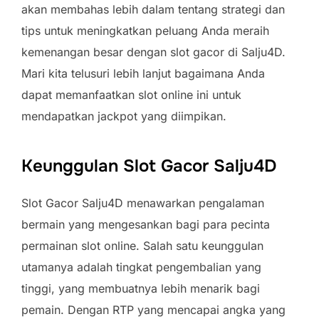
akan membahas lebih dalam tentang strategi dan
tips untuk meningkatkan peluang Anda meraih
kemenangan besar dengan slot gacor di Salju4D.
Mari kita telusuri lebih lanjut bagaimana Anda
dapat memanfaatkan slot online ini untuk
mendapatkan jackpot yang diimpikan.
Keunggulan Slot Gacor Salju4D
Slot Gacor Salju4D menawarkan pengalaman
bermain yang mengesankan bagi para pecinta
permainan slot online. Salah satu keunggulan
utamanya adalah tingkat pengembalian yang
tinggi, yang membuatnya lebih menarik bagi
pemain. Dengan RTP yang mencapai angka yang