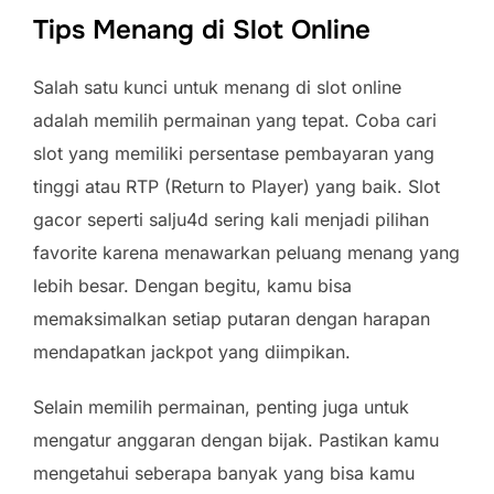
Tips Menang di Slot Online
Salah satu kunci untuk menang di slot online
adalah memilih permainan yang tepat. Coba cari
slot yang memiliki persentase pembayaran yang
tinggi atau RTP (Return to Player) yang baik. Slot
gacor seperti salju4d sering kali menjadi pilihan
favorite karena menawarkan peluang menang yang
lebih besar. Dengan begitu, kamu bisa
memaksimalkan setiap putaran dengan harapan
mendapatkan jackpot yang diimpikan.
Selain memilih permainan, penting juga untuk
mengatur anggaran dengan bijak. Pastikan kamu
mengetahui seberapa banyak yang bisa kamu