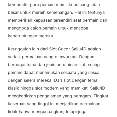
kompetitif, para pemain memiliki peluang lebih
besar untuk meraih kemenangan. Hal ini tentunya
memberikan kepuasan tersendiri saat bermain dan
menggoda calon pemain untuk mencoba
keberuntungan mereka.
Keunggulan lain dari Slot Gacor Salju4D adalah
variasi permainan yang ditawarkan. Dengan
berbagai tema dan jenis permainan slot, setiap
pemain dapat menemukan sesuatu yang sesuai
dengan selera mereka. Dari slot dengan tema
klasik hingga slot modern yang memikat, Salju4D
menghadirkan pengalaman yang beragam. Tingkat
keseruan yang tinggi ini menjadikan permainan
tidak hanya menguntungkan, tetapi juga