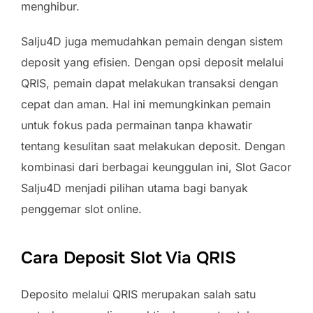
menghibur.
Salju4D juga memudahkan pemain dengan sistem
deposit yang efisien. Dengan opsi deposit melalui
QRIS, pemain dapat melakukan transaksi dengan
cepat dan aman. Hal ini memungkinkan pemain
untuk fokus pada permainan tanpa khawatir
tentang kesulitan saat melakukan deposit. Dengan
kombinasi dari berbagai keunggulan ini, Slot Gacor
Salju4D menjadi pilihan utama bagi banyak
penggemar slot online.
Cara Deposit Slot Via QRIS
Deposito melalui QRIS merupakan salah satu