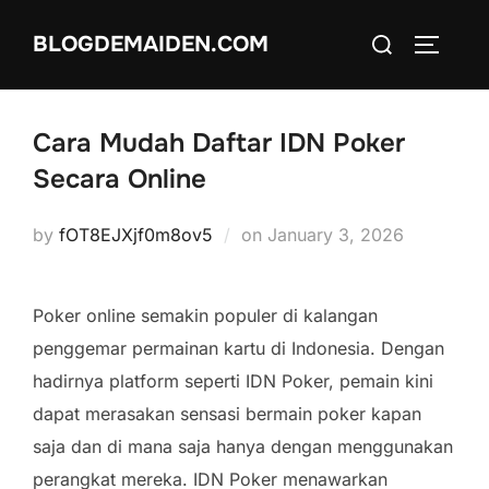
Skip
Search
BLOGDEMAIDEN.COM
to
TOGGLE
for:
content
Cara Mudah Daftar IDN Poker
Secara Online
Posted
by
fOT8EJXjf0m8ov5
on
January 3, 2026
on
Poker online semakin populer di kalangan
penggemar permainan kartu di Indonesia. Dengan
hadirnya platform seperti IDN Poker, pemain kini
dapat merasakan sensasi bermain poker kapan
saja dan di mana saja hanya dengan menggunakan
perangkat mereka. IDN Poker menawarkan