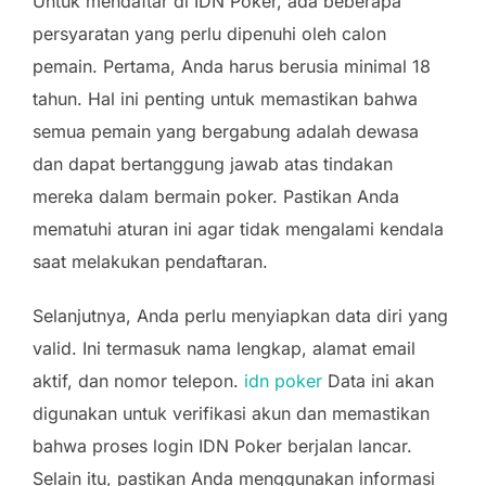
Untuk mendaftar di IDN Poker, ada beberapa
persyaratan yang perlu dipenuhi oleh calon
pemain. Pertama, Anda harus berusia minimal 18
tahun. Hal ini penting untuk memastikan bahwa
semua pemain yang bergabung adalah dewasa
dan dapat bertanggung jawab atas tindakan
mereka dalam bermain poker. Pastikan Anda
mematuhi aturan ini agar tidak mengalami kendala
saat melakukan pendaftaran.
Selanjutnya, Anda perlu menyiapkan data diri yang
valid. Ini termasuk nama lengkap, alamat email
aktif, dan nomor telepon.
idn poker
Data ini akan
digunakan untuk verifikasi akun dan memastikan
bahwa proses login IDN Poker berjalan lancar.
Selain itu, pastikan Anda menggunakan informasi