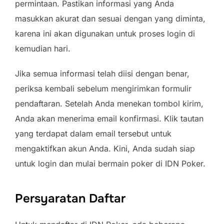
permintaan. Pastikan informasi yang Anda
masukkan akurat dan sesuai dengan yang diminta,
karena ini akan digunakan untuk proses login di
kemudian hari.
Jika semua informasi telah diisi dengan benar,
periksa kembali sebelum mengirimkan formulir
pendaftaran. Setelah Anda menekan tombol kirim,
Anda akan menerima email konfirmasi. Klik tautan
yang terdapat dalam email tersebut untuk
mengaktifkan akun Anda. Kini, Anda sudah siap
untuk login dan mulai bermain poker di IDN Poker.
Persyaratan Daftar