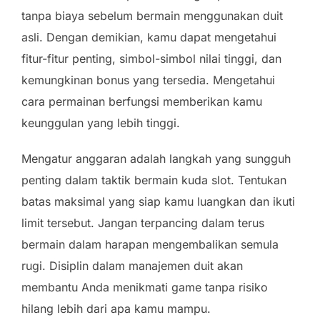
tanpa biaya sebelum bermain menggunakan duit
asli. Dengan demikian, kamu dapat mengetahui
fitur-fitur penting, simbol-simbol nilai tinggi, dan
kemungkinan bonus yang tersedia. Mengetahui
cara permainan berfungsi memberikan kamu
keunggulan yang lebih tinggi.
Mengatur anggaran adalah langkah yang sungguh
penting dalam taktik bermain kuda slot. Tentukan
batas maksimal yang siap kamu luangkan dan ikuti
limit tersebut. Jangan terpancing dalam terus
bermain dalam harapan mengembalikan semula
rugi. Disiplin dalam manajemen duit akan
membantu Anda menikmati game tanpa risiko
hilang lebih dari apa kamu mampu.