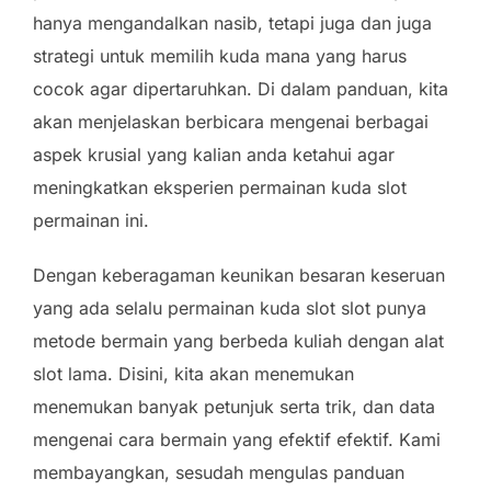
hanya mengandalkan nasib, tetapi juga dan juga
strategi untuk memilih kuda mana yang harus
cocok agar dipertaruhkan. Di dalam panduan, kita
akan menjelaskan berbicara mengenai berbagai
aspek krusial yang kalian anda ketahui agar
meningkatkan eksperien permainan kuda slot
permainan ini.
Dengan keberagaman keunikan besaran keseruan
yang ada selalu permainan kuda slot slot punya
metode bermain yang berbeda kuliah dengan alat
slot lama. Disini, kita akan menemukan
menemukan banyak petunjuk serta trik, dan data
mengenai cara bermain yang efektif efektif. Kami
membayangkan, sesudah mengulas panduan