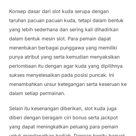
Konsep dasar dari slot kuda serupa dengan
taruhan pacuan pacuan kuda, tetapi dalam bentuk
yang lebih sederhana dan sering kali dihadirkan
dalam bentuk mesin slot. Para pemain dapat
menentukan berbagai punggawa yang memiliki
punya atribut yang serta kemudian menyaksikan
perlombaan itu dengan agar kuda yang dipilihnya
sukses menyelesaikan pada posisi puncak. Ini
menambahkan unsur ketegangan serta keseruan ke
dalam setiap permainan.
Selain itu kesenangan diberikan, slot kuda juga
diberi dengan beragam ciri bonus serta jackpot
yang dapat meningkatkan peluang para pemain
untuk mendapatkan hadiah. Dengan begitu banyak