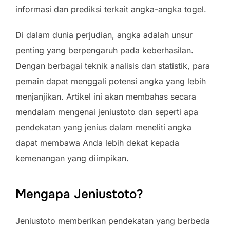
informasi dan prediksi terkait angka-angka togel.
Di dalam dunia perjudian, angka adalah unsur
penting yang berpengaruh pada keberhasilan.
Dengan berbagai teknik analisis dan statistik, para
pemain dapat menggali potensi angka yang lebih
menjanjikan. Artikel ini akan membahas secara
mendalam mengenai jeniustoto dan seperti apa
pendekatan yang jenius dalam meneliti angka
dapat membawa Anda lebih dekat kepada
kemenangan yang diimpikan.
Mengapa Jeniustoto?
Jeniustoto memberikan pendekatan yang berbeda