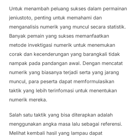
Untuk menambah peluang sukses dalam permainan
jeniustoto, penting untuk memahami dan
menganalisis numerik yang muncul secara statistik.
Banyak pemain yang sukses memanfaatkan
metode invektigasi numerik untuk menemukan
corak dan kecenderungan yang barangkali tidak
nampak pada pandangan awal. Dengan mencatat
numerik yang biasanya terjadi serta yang jarang
muncul, para peserta dapat memformulasikan
taktik yang lebih terinfomasi untuk menentukan
numerik mereka.
Salah satu taktik yang bisa diterapkan adalah
menggunakan angka masa lalu sebagai referensi.
Melihat kembali hasil yang lampau dapat