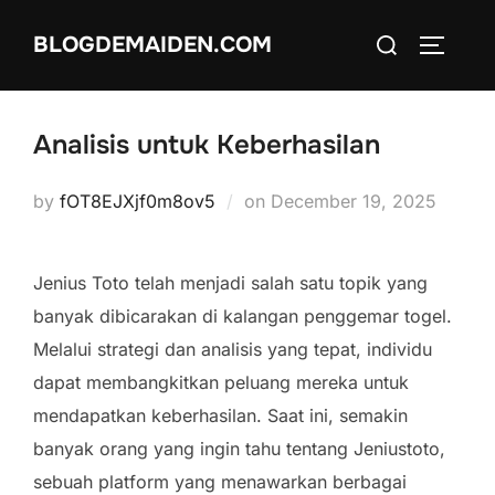
Skip
Search
BLOGDEMAIDEN.COM
to
TOGGLE
for:
content
Analisis untuk Keberhasilan
Posted
by
fOT8EJXjf0m8ov5
on
December 19, 2025
on
Jenius Toto telah menjadi salah satu topik yang
banyak dibicarakan di kalangan penggemar togel.
Melalui strategi dan analisis yang tepat, individu
dapat membangkitkan peluang mereka untuk
mendapatkan keberhasilan. Saat ini, semakin
banyak orang yang ingin tahu tentang Jeniustoto,
sebuah platform yang menawarkan berbagai