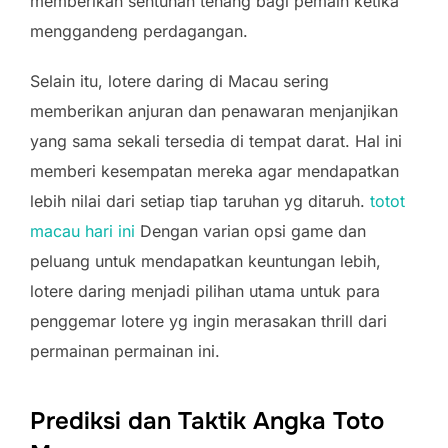
memberikan sentuhan tenang bagi pemain ketika
menggandeng perdagangan.
Selain itu, lotere daring di Macau sering
memberikan anjuran dan penawaran menjanjikan
yang sama sekali tersedia di tempat darat. Hal ini
memberi kesempatan mereka agar mendapatkan
lebih nilai dari setiap tiap taruhan yg ditaruh.
totot
macau hari ini
Dengan varian opsi game dan
peluang untuk mendapatkan keuntungan lebih,
lotere daring menjadi pilihan utama untuk para
penggemar lotere yg ingin merasakan thrill dari
permainan permainan ini.
Prediksi dan Taktik Angka Toto