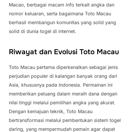
Macao, berbagai macam info terkait angka dan
nomor keluaran, serta bagaimana Toto Macau
berhasil membangun komunitas yang solid yang
solid di dunia togel di internet.
Riwayat dan Evolusi Toto Macau
Toto Macau pertama diperkenalkan sebagai jenis
perjudian populer di kalangan banyak orang dari
Asia, khususnya pada Indonesia. Permainan ini
memberikan peluang dalam meraih dana dengan
nilai tinggi melalui pemilihan angka yang akurat.
Dengan kemajuan teknik, Toto Macau
bertransformasi melalui pembentukan sistem togel
daring, yang mempermudah pemain agar dapat