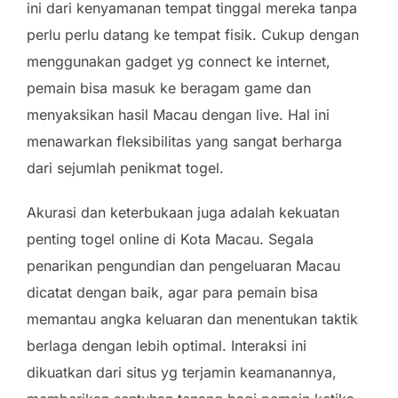
ini dari kenyamanan tempat tinggal mereka tanpa
perlu perlu datang ke tempat fisik. Cukup dengan
menggunakan gadget yg connect ke internet,
pemain bisa masuk ke beragam game dan
menyaksikan hasil Macau dengan live. Hal ini
menawarkan fleksibilitas yang sangat berharga
dari sejumlah penikmat togel.
Akurasi dan keterbukaan juga adalah kekuatan
penting togel online di Kota Macau. Segala
penarikan pengundian dan pengeluaran Macau
dicatat dengan baik, agar para pemain bisa
memantau angka keluaran dan menentukan taktik
berlaga dengan lebih optimal. Interaksi ini
dikuatkan dari situs yg terjamin keamanannya,