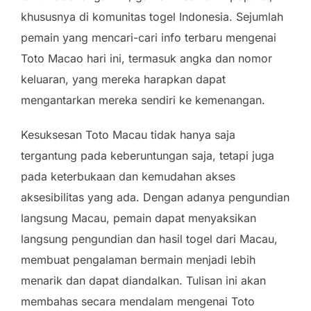
khususnya di komunitas togel Indonesia. Sejumlah
pemain yang mencari-cari info terbaru mengenai
Toto Macao hari ini, termasuk angka dan nomor
keluaran, yang mereka harapkan dapat
mengantarkan mereka sendiri ke kemenangan.
Kesuksesan Toto Macau tidak hanya saja
tergantung pada keberuntungan saja, tetapi juga
pada keterbukaan dan kemudahan akses
aksesibilitas yang ada. Dengan adanya pengundian
langsung Macau, pemain dapat menyaksikan
langsung pengundian dan hasil togel dari Macau,
membuat pengalaman bermain menjadi lebih
menarik dan dapat diandalkan. Tulisan ini akan
membahas secara mendalam mengenai Toto