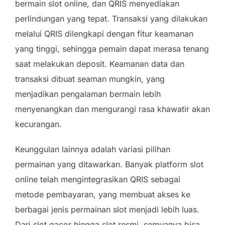
bermain slot online, dan QRIS menyediakan
perlindungan yang tepat. Transaksi yang dilakukan
melalui QRIS dilengkapi dengan fitur keamanan
yang tinggi, sehingga pemain dapat merasa tenang
saat melakukan deposit. Keamanan data dan
transaksi dibuat seaman mungkin, yang
menjadikan pengalaman bermain lebih
menyenangkan dan mengurangi rasa khawatir akan
kecurangan.
Keunggulan lainnya adalah variasi pilihan
permainan yang ditawarkan. Banyak platform slot
online telah mengintegrasikan QRIS sebagai
metode pembayaran, yang membuat akses ke
berbagai jenis permainan slot menjadi lebih luas.
Dari slot gacor hingga slot resmi, semuanya bisa