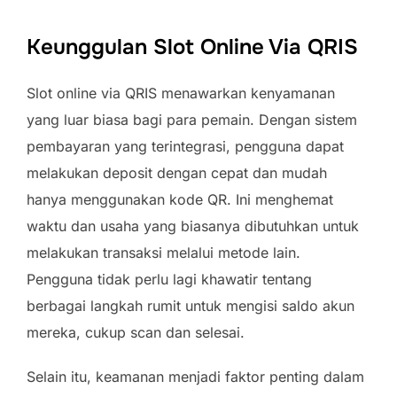
Keunggulan Slot Online Via QRIS
Slot online via QRIS menawarkan kenyamanan
yang luar biasa bagi para pemain. Dengan sistem
pembayaran yang terintegrasi, pengguna dapat
melakukan deposit dengan cepat dan mudah
hanya menggunakan kode QR. Ini menghemat
waktu dan usaha yang biasanya dibutuhkan untuk
melakukan transaksi melalui metode lain.
Pengguna tidak perlu lagi khawatir tentang
berbagai langkah rumit untuk mengisi saldo akun
mereka, cukup scan dan selesai.
Selain itu, keamanan menjadi faktor penting dalam