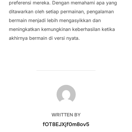
preferensi mereka. Dengan memahami apa yang
ditawarkan oleh setiap permainan, pengalaman
bermain menjadi lebih mengasyikkan dan
meningkatkan kemungkinan keberhasilan ketika
akhirnya bermain di versi nyata.
POST AUTHOR
WRITTEN BY
fOT8EJXjf0m8ov5