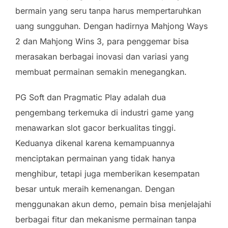
bermain yang seru tanpa harus mempertaruhkan
uang sungguhan. Dengan hadirnya Mahjong Ways
2 dan Mahjong Wins 3, para penggemar bisa
merasakan berbagai inovasi dan variasi yang
membuat permainan semakin menegangkan.
PG Soft dan Pragmatic Play adalah dua
pengembang terkemuka di industri game yang
menawarkan slot gacor berkualitas tinggi.
Keduanya dikenal karena kemampuannya
menciptakan permainan yang tidak hanya
menghibur, tetapi juga memberikan kesempatan
besar untuk meraih kemenangan. Dengan
menggunakan akun demo, pemain bisa menjelajahi
berbagai fitur dan mekanisme permainan tanpa