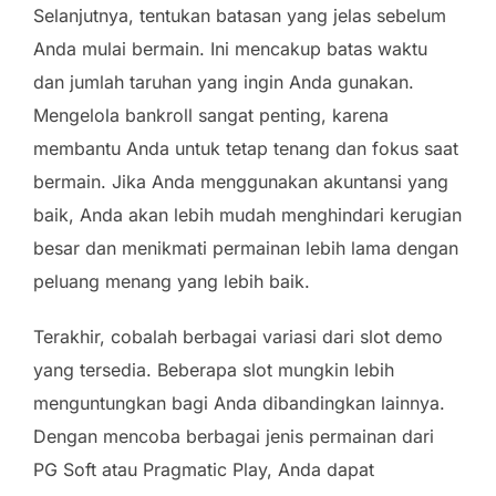
Selanjutnya, tentukan batasan yang jelas sebelum
Anda mulai bermain. Ini mencakup batas waktu
dan jumlah taruhan yang ingin Anda gunakan.
Mengelola bankroll sangat penting, karena
membantu Anda untuk tetap tenang dan fokus saat
bermain. Jika Anda menggunakan akuntansi yang
baik, Anda akan lebih mudah menghindari kerugian
besar dan menikmati permainan lebih lama dengan
peluang menang yang lebih baik.
Terakhir, cobalah berbagai variasi dari slot demo
yang tersedia. Beberapa slot mungkin lebih
menguntungkan bagi Anda dibandingkan lainnya.
Dengan mencoba berbagai jenis permainan dari
PG Soft atau Pragmatic Play, Anda dapat