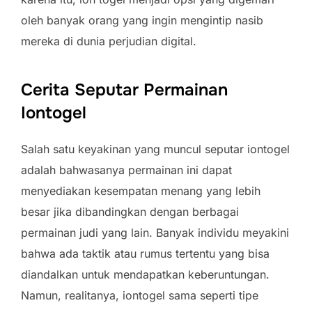
oleh banyak orang yang ingin mengintip nasib
mereka di dunia perjudian digital.
Cerita Seputar Permainan
Iontogel
Salah satu keyakinan yang muncul seputar iontogel
adalah bahwasanya permainan ini dapat
menyediakan kesempatan menang yang lebih
besar jika dibandingkan dengan berbagai
permainan judi yang lain. Banyak individu meyakini
bahwa ada taktik atau rumus tertentu yang bisa
diandalkan untuk mendapatkan keberuntungan.
Namun, realitanya, iontogel sama seperti tipe