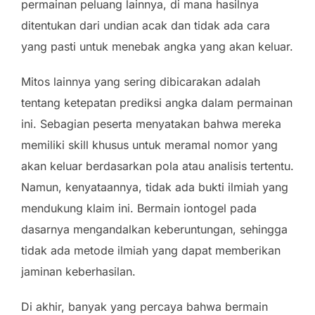
permainan peluang lainnya, di mana hasilnya
ditentukan dari undian acak dan tidak ada cara
yang pasti untuk menebak angka yang akan keluar.
Mitos lainnya yang sering dibicarakan adalah
tentang ketepatan prediksi angka dalam permainan
ini. Sebagian peserta menyatakan bahwa mereka
memiliki skill khusus untuk meramal nomor yang
akan keluar berdasarkan pola atau analisis tertentu.
Namun, kenyataannya, tidak ada bukti ilmiah yang
mendukung klaim ini. Bermain iontogel pada
dasarnya mengandalkan keberuntungan, sehingga
tidak ada metode ilmiah yang dapat memberikan
jaminan keberhasilan.
Di akhir, banyak yang percaya bahwa bermain