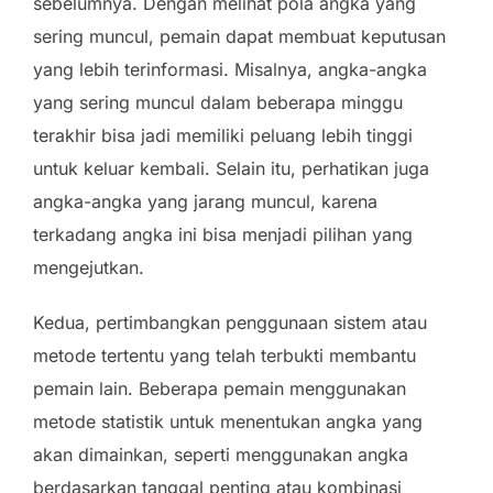
sebelumnya. Dengan melihat pola angka yang
sering muncul, pemain dapat membuat keputusan
yang lebih terinformasi. Misalnya, angka-angka
yang sering muncul dalam beberapa minggu
terakhir bisa jadi memiliki peluang lebih tinggi
untuk keluar kembali. Selain itu, perhatikan juga
angka-angka yang jarang muncul, karena
terkadang angka ini bisa menjadi pilihan yang
mengejutkan.
Kedua, pertimbangkan penggunaan sistem atau
metode tertentu yang telah terbukti membantu
pemain lain. Beberapa pemain menggunakan
metode statistik untuk menentukan angka yang
akan dimainkan, seperti menggunakan angka
berdasarkan tanggal penting atau kombinasi