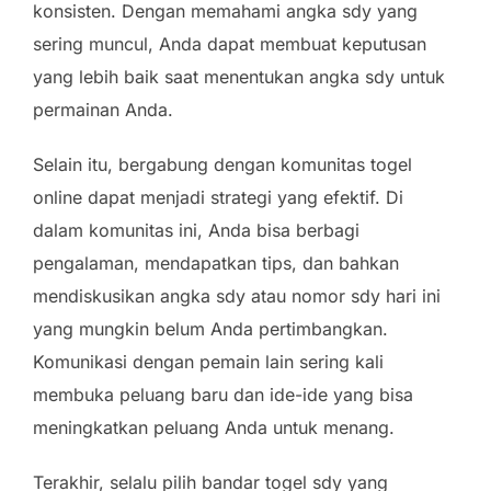
konsisten. Dengan memahami angka sdy yang
sering muncul, Anda dapat membuat keputusan
yang lebih baik saat menentukan angka sdy untuk
permainan Anda.
Selain itu, bergabung dengan komunitas togel
online dapat menjadi strategi yang efektif. Di
dalam komunitas ini, Anda bisa berbagi
pengalaman, mendapatkan tips, dan bahkan
mendiskusikan angka sdy atau nomor sdy hari ini
yang mungkin belum Anda pertimbangkan.
Komunikasi dengan pemain lain sering kali
membuka peluang baru dan ide-ide yang bisa
meningkatkan peluang Anda untuk menang.
Terakhir, selalu pilih bandar togel sdy yang