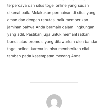
terpercaya dan situs togel online yang sudah
dikenal baik. Melakukan permainan di situs yang
aman dan dengan reputasi baik memberikan
jaminan bahwa Anda bermain dalam lingkungan
yang adil. Pastikan juga untuk memanfaatkan
bonus atau promosi yang ditawarkan oleh bandar
togel online, karena ini bisa memberikan nilai
tambah pada kesempatan menang Anda.
POST AUTHOR