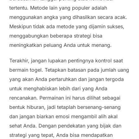
tertentu. Metode lain yang populer adalah
menggunakan angka yang dihasilkan secara acak.
Meskipun tidak ada metode yang dijamin sukses,
menggabungkan beberapa strategi bisa
meningkatkan peluang Anda untuk menang.
Terakhir, jangan lupakan pentingnya kontrol saat
bermain togel. Tetapkan batasan pada jumlah uang
yang akan Anda pertaruhkan dan jangan tergoda
untuk menghabiskan lebih dari yang Anda
rencanakan. Permainan ini harus dilihat sebagai
bentuk hiburan, jadi tetaplah bersenang-senang
dan jangan biarkan emosi mengambil alih akal
sehat Anda. Dengan pendekatan yang bijak dan
strategi yang tepat, Anda bisa mendapatkan