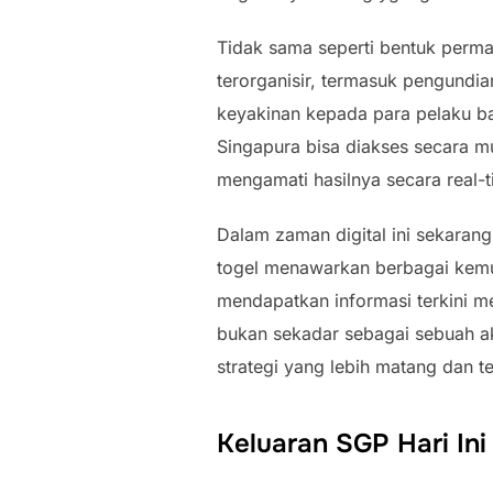
Tidak sama seperti bentuk permai
terorganisir, termasuk pengundi
keyakinan kepada para pelaku ba
Singapura bisa diakses secara mu
mengamati hasilnya secara real-
Dalam zaman digital ini sekarang
togel menawarkan berbagai kemu
mendapatkan informasi terkini m
bukan sekadar sebagai sebuah akt
strategi yang lebih matang dan t
Keluaran SGP Hari Ini