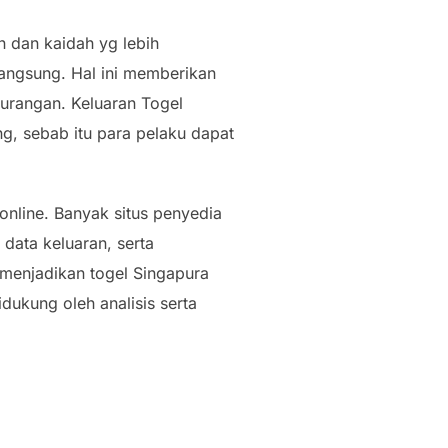
n dan kaidah yg lebih
langsung. Hal ini memberikan
curangan. Keluaran Togel
ng, sebab itu para pelaku dapat
online. Banyak situs penyedia
ata keluaran, serta
 menjadikan togel Singapura
dukung oleh analisis serta