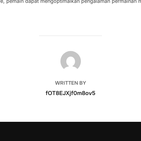
pore, pemain dapat mengoptimalkan pengalaman permainan 
POST AUTHOR
WRITTEN BY
fOT8EJXjf0m8ov5