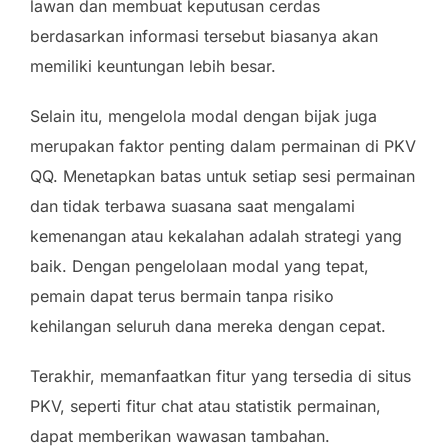
lawan dan membuat keputusan cerdas
berdasarkan informasi tersebut biasanya akan
memiliki keuntungan lebih besar.
Selain itu, mengelola modal dengan bijak juga
merupakan faktor penting dalam permainan di PKV
QQ. Menetapkan batas untuk setiap sesi permainan
dan tidak terbawa suasana saat mengalami
kemenangan atau kekalahan adalah strategi yang
baik. Dengan pengelolaan modal yang tepat,
pemain dapat terus bermain tanpa risiko
kehilangan seluruh dana mereka dengan cepat.
Terakhir, memanfaatkan fitur yang tersedia di situs
PKV, seperti fitur chat atau statistik permainan,
dapat memberikan wawasan tambahan.