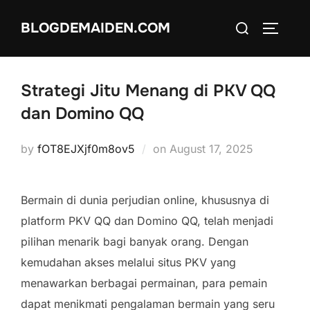
Skip
Search
BLOGDEMAIDEN.COM
to
TOGGLE
for:
content
Strategi Jitu Menang di PKV QQ
dan Domino QQ
Posted
by
fOT8EJXjf0m8ov5
on
August 17, 2025
on
Bermain di dunia perjudian online, khususnya di
platform PKV QQ dan Domino QQ, telah menjadi
pilihan menarik bagi banyak orang. Dengan
kemudahan akses melalui situs PKV yang
menawarkan berbagai permainan, para pemain
dapat menikmati pengalaman bermain yang seru