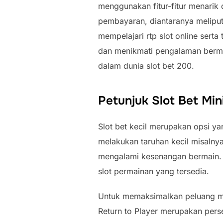
menggunakan fitur-fitur menarik d
pembayaran, diantaranya meliput
mempelajari rtp slot online ser
dan menikmati pengalaman berma
dalam dunia slot bet 200.
Petunjuk Slot Bet Min
Slot bet kecil merupakan opsi 
melakukan taruhan kecil misalny
mengalami kesenangan bermain. I
slot permainan yang tersedia.
Untuk memaksimalkan peluang men
Return to Player merupakan per