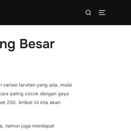
Search
TOGGLE S
for:
ang Besar
h variasi taruhan yang ada, mulai
 cara paling cocok dengan gaya
t 200. Artikel ini kita akan
ma, namun juga mendapat