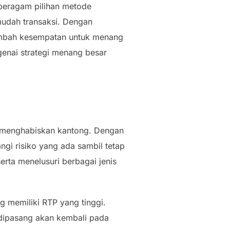
a beragam pilihan metode
mudah transaksi. Dengan
nambah kesempatan untuk menang
enai strategi menang besar
s menghabiskan kantong. Dengan
gi risiko yang ada sambil tetap
rta menelusuri berbagai jenis
 memiliki RTP yang tinggi.
dipasang akan kembali pada