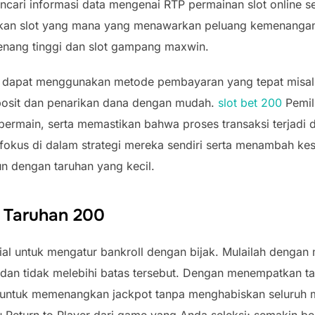
ncari informasi data mengenai RTP permainan slot online 
an slot yang mana yang menawarkan peluang kemenangan
enang tinggi dan slot gampang maxwin.
a dapat menggunakan metode pembayaran yang tepat misalny
posit dan penarikan dana dengan mudah.
slot bet 200
Pemil
ermain, serta memastikan bahwa proses transaksi terjadi
fokus di dalam strategi mereka sendiri serta menambah k
 dengan taruhan yang kecil.
t Taruhan 200
usial untuk mengatur bankroll dengan bijak. Mulailah deng
dan tidak melebihi batas tersebut. Dengan menempatkan t
g untuk memenangkan jackpot tanpa menghabiskan seluruh 