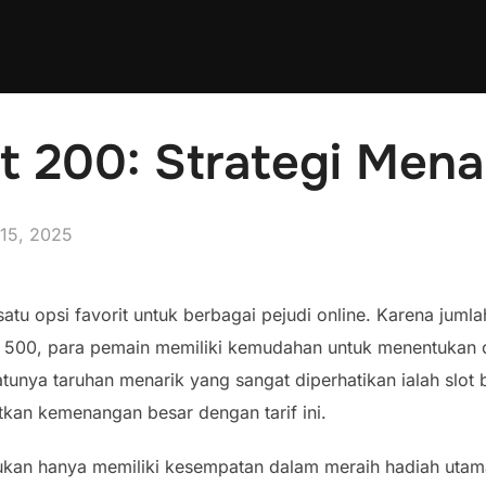
t 200: Strategi Men
ed
 15, 2025
satu opsi favorit untuk berbagai pejudi online. Karena jumla
 bet 500, para pemain memiliki kemudahan untuk menentukan
nya taruhan menarik yang sangat diperhatikan ialah slot be
kan kemenangan besar dengan tarif ini.
bukan hanya memiliki kesempatan dalam meraih hadiah uta