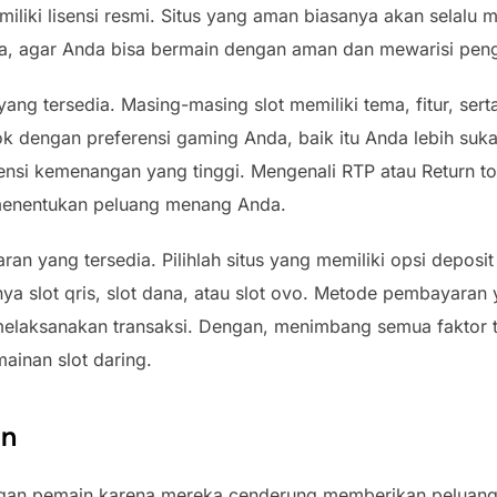
liki lisensi resmi. Situs yang aman biasanya akan selalu m
ka, agar Anda bisa bermain dengan aman dan mewarisi peng
yang tersedia. Masing-masing slot memiliki tema, fitur, serta
k dengan preferensi gaming Anda, baik itu Anda lebih suka
si kemenangan yang tinggi. Mengenali RTP atau Return to 
menentukan peluang menang Anda.
 yang tersedia. Pilihlah situs yang memiliki opsi deposit
ya slot qris, slot dana, atau slot ovo. Metode pembayara
elaksanakan transaksi. Dengan, menimbang semua faktor 
inan slot daring.
in
angan pemain karena mereka cenderung memberikan peluan