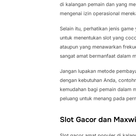
di kalangan pemain dan yang memi
mengenai izin operasional mere
Selain itu, perhatikan jenis game 
untuk menentukan slot yang coco
ataupun yang menawarkan frekuen
sangat amat bermanfaat dalam 
Jangan lupakan metode pembayaran
dengan kebutuhan Anda, contohn
kemudahan bagi pemain dalam m
peluang untuk menang pada perma
Slot Gacor dan Maxw
Slot gacor amat populer di kal