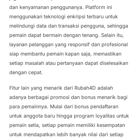
dan kenyamanan penggunanya. Platform ini
menggunakan teknologi enkripsi terbaru untuk
melindungi data dan transaksi pengguna, sehingga
pemain dapat bermain dengan tenang. Selain itu,
layanan pelanggan yang responsif dan profesional
siap membantu pemain kapan saja, memastikan
setiap masalah atau pertanyaan dapat diselesaikan
dengan cepat.
Fitur lain yang menarik dari Rubah4D adalah
adanya berbagai promosi dan bonus menarik bagi
para pemainnya. Mulai dari bonus pendaftaran
untuk anggota baru hingga program loyalitas untuk
pemain setia, setiap pemain memiliki kesempatan
untuk mendapatkan lebih banyak nilai dari setiap