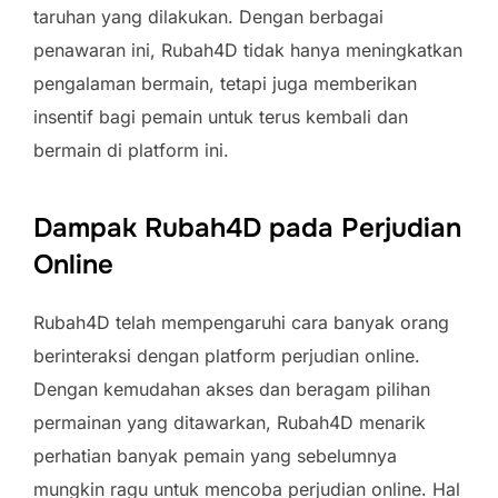
taruhan yang dilakukan. Dengan berbagai
penawaran ini, Rubah4D tidak hanya meningkatkan
pengalaman bermain, tetapi juga memberikan
insentif bagi pemain untuk terus kembali dan
bermain di platform ini.
Dampak Rubah4D pada Perjudian
Online
Rubah4D telah mempengaruhi cara banyak orang
berinteraksi dengan platform perjudian online.
Dengan kemudahan akses dan beragam pilihan
permainan yang ditawarkan, Rubah4D menarik
perhatian banyak pemain yang sebelumnya
mungkin ragu untuk mencoba perjudian online. Hal