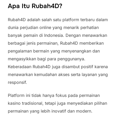
Apa Itu Rubah4D?
Rubah4D adalah salah satu platform terbaru dalam
dunia perjudian online yang menarik perhatian
banyak pemain di Indonesia. Dengan menawarkan
berbagai jenis permainan, Rubah4D memberikan
pengalaman bermain yang menyenangkan dan
mengasyikkan bagi para penggunanya.
Keberadaan Rubah4D juga disambut positif karena
menawarkan kemudahan akses serta layanan yang
responsif.
Platform ini tidak hanya fokus pada permainan
kasino tradisional, tetapi juga menyediakan pilihan
permainan yang lebih inovatif dan modern.