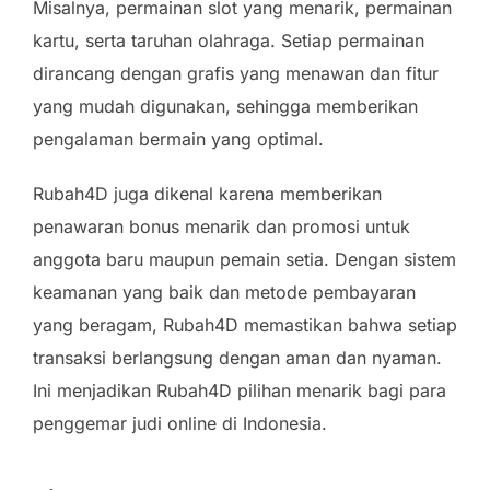
Misalnya, permainan slot yang menarik, permainan
kartu, serta taruhan olahraga. Setiap permainan
dirancang dengan grafis yang menawan dan fitur
yang mudah digunakan, sehingga memberikan
pengalaman bermain yang optimal.
Rubah4D juga dikenal karena memberikan
penawaran bonus menarik dan promosi untuk
anggota baru maupun pemain setia. Dengan sistem
keamanan yang baik dan metode pembayaran
yang beragam, Rubah4D memastikan bahwa setiap
transaksi berlangsung dengan aman dan nyaman.
Ini menjadikan Rubah4D pilihan menarik bagi para
penggemar judi online di Indonesia.